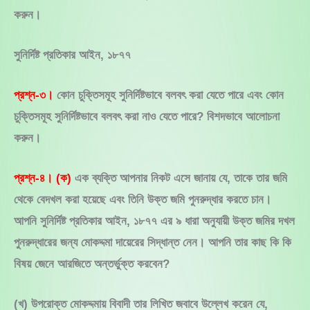
করুন।
সুনির্দিষ্ট প্রতিকার আইন, ১৮৭৭
প্রশ্ন-৩।
কোন চুক্তিসমূহ সুনির্দিষ্টভাবে বলবৎ করা যেতে পারে এবং কোন
চুক্তিসমূহ সুনির্দিষ্টভাবে বলবৎ করা নাও যেতে পারে? বিশদভাবে আলোচনা
করুন।
প্রশ্ন-৪। (ক)
এক ব্যক্তি আপনার নিকট এসে জানায় যে, তাকে তার জমি
থেকে বেদখল করা হয়েছে এবং তিনি উক্ত জমি পুনরুদ্ধার করতে চান।
আপনি সুনির্দিষ্ট প্রতিকার আইন, ১৮৭৭ এর ৯ ধারা অনুযায়ী উক্ত জমির দখল
পুনরুদ্ধারের জন্য মোকদ্দমা দায়েরের সিদ্ধান্ত নেন। আপনি তার কাছ কি কি
বিষয় জেনে আরজিতে অন্তর্ভুক্ত করবেন?
(খ) উপরোক্ত মোকদ্দমায় বিবাদী তার লিখিত জবাবে উল্লেখ করেন যে,