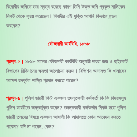
বিরোধীয় জমিতে তার স্বত্ব রয়েছে কারণ তিনি উক্ত জমি প্রকৃত মালিকের
নিকট থেকে ক্রয় করেছেন। বিবাদীর এই যুক্তি আপনি কিভাবে খন্ডন
করবেন?
ফৌজদারী কার্যবিধি, ১৮৯৮
প্রশ্ন-৫।
১৮৯৮ সালের ফৌজদারী কার্যবিধি অনুযায়ী দায়রা জজ ও হাইকোর্ট
বিভাগের রিভিশনের ক্ষমতা আলোচনা করুন। রিভিশন আদালত কি খালাসের
আদেশ রদপূর্বক শাস্তি প্রদান করতে পারেন?
প্রশ্ন-৬।
পুলিশ ডায়রী কি? একজন তদন্তকারী কর্মকর্তা কি কি বিষয়সমূহ
পুলিশ ডায়রীতে অন্তর্ভূক্ত করেন? তদন্তকারী কর্মকর্তার নিকট হতে পুলিশ
ডায়রী তলবের বিষয়ে একজন আসামী কি আদালতে কোন আবেদন করতে
পারেন? যদি না পারেন, কেন?