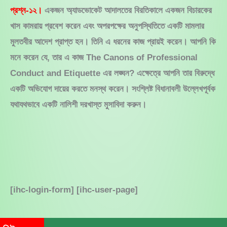
প্রশ্ন-১২।
একজন অ্যাডভোকেট আদালতের বিরতিকালে একজন বিচারকের
খাস কামরায় প্রবেশ করেন এবং অপরপক্ষের অনুপস্থিতিতে একটি মামলার
মুলতবীর আদেশ প্রাপ্ত হন। তিনি এ ধরনের কাজ প্রায়ই করেন। আপনি কি
মনে করেন যে, তার এ কাজ The Canons of Professional
Conduct and Etiquette এর লঙ্ঘন? এক্ষেত্রে আপনি তার বিরুদ্ধে
একটি অভিযোগ দায়ের করতে মনস্থ করেন। সংশ্লিষ্ট বিধানাবলী উল্লেখপূর্বক
যথাযথভাবে একটি নালিশী দরখাস্ত মুসাবিদা করুন।
[ihc-login-form] [ihc-user-page]