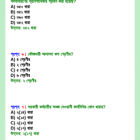
সর্বসাধারণের প্রবেশাধিকার প্রদান করা হয়েছে?
A) ৩৫০ ধারা
B) ৩৫১ ধারা
C) ৩৬০ ধারা
D) ৩৫২ ধারা
উত্তর: ৩৫২ ধারা
প্রশ্ন:
৬।
ফৌজদারী আদালত কত শ্রেণীর?
A) ৪ শ্রেণীর
B) ২ শ্রেণীর
C) ৫ শ্রেণীর
D) ৬ শ্রেণীর
উত্তর: ২ শ্রেণীর
প্রশ্ন:
৭।
সরকারী কর্মচারীর সংজ্ঞা দেওয়ানী কার্যবিধির কোন ধারায়?
A) ২(১৪) ধারা
B) ২(১৫) ধারা
C) ২(১২) ধারা
D) ২(১৭) ধারা
উত্তর: ২(১৭) ধারা