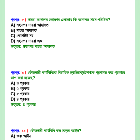
প্রশ্ন:
৮।
দায়রা আদালত মহানগর এলাকায় কি আদালত নামে পরিচিত?
A) মহানগর দায়রা আদালত
B) দায়রা আদালত
C) কোনটিই নয়
D) মহানগর দায়রা জজ
উত্তর: মহানগর দায়রা আদালত
প্রশ্ন:
৯।
ফৌজদারী কার্যবিধিতে বিচারিক ম্যাজিস্ট্রেটগণকে প্রধানত কত প্রকারে
ভাগ করা হয়েছে?
A) ৩ প্রকার
B) ২ প্রকার
C) ৫ প্রকার
D) ৪ প্রকার
উত্তর: ৪ প্রকার
প্রশ্ন:
১০।
ফৌজদারী কার্যবিধি কত নম্বর আইন?
A) ৩নং আইন