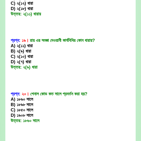
C) ২(১২) ধারা
D) ২(১৮) ধারা
উত্তর: ২(১১) ধারায়
প্রশ্ন:
১৯।
রায় এর সংজ্ঞা দেওয়ানী কার্যবিধির কোন ধারায়?
A) ২(১১) ধারা
B) ২(৯) ধারা
C) ২(১০) ধারা
D) ২(৭) ধারা
উত্তর: ২(৯) ধারা
প্রশ্ন:
২০।
পেনাল কোড কত সালে প্রবর্তন করা হয়?
A) ১৮৬০ সালে
B) ১৮৯৮ সালে
C) ১৮৫০ সালে
D) ১৯০৮ সালে
উত্তর: ১৮৬০ সালে