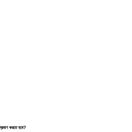
 প্রমাণ করতে হবে?