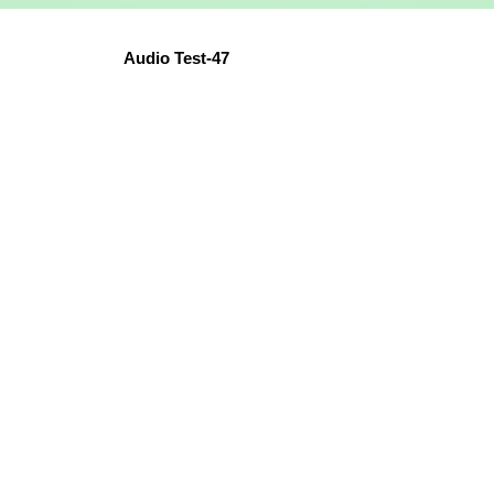
Audio Test-47