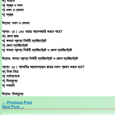
ক) সীমানা
খ) স্বত্ত্ব ও দখল
গ) দখল ও বেদখল
ঘ) স্বত্ত্ব
উত্তর: দখল ও বেদখল
প্রশ্ন: ২৪। ১৪৫ ধারায় আদেশজারি করতে পারে?
ক) জেলা জজ
খ) ক্ষমতা প্রাপ্ত নির্বাহী ম্যাজিস্ট্রেট
গ) জেলা ম্যাজিস্ট্রেট
ঘ) ক্ষমতা প্রাপ্ত নির্বাহী ম্যাজিস্ট্রেট ও জেলা ম্যাজিস্ট্রেট
উত্তর: ক্ষমতা প্রাপ্ত নির্বাহী ম্যাজিস্ট্রেট ও জেলা ম্যাজিস্ট্রেট
প্রশ্ন: ২৫। আসামির আবেদনক্রমে রায়ের নকল প্রদান করতে হবে?
ক) টাকা নিয়ে
খ) শর্তসাপেক্ষে
গ) বিনামুল্যে
ঘ) সবগুলি
উত্তর: বিনামুল্যে
←
Previous Post
Next Post
→