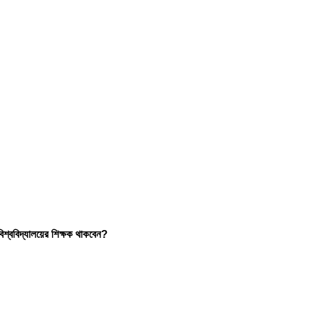
বিশ্ববিদ্যালয়ের শিক্ষক থাকবেন?