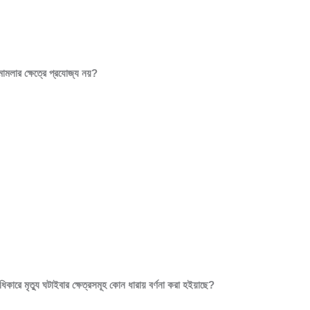
ামলার ক্ষেত্রে প্রযোজ্য নয়?
অধিকারে মৃত্যু ঘটাইবার ক্ষেত্রসমূহ কোন ধারায় বর্ণনা করা হইয়াছে?