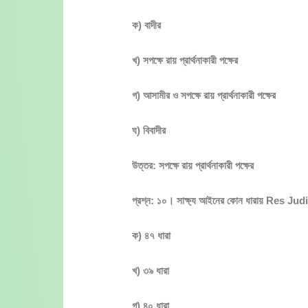
ক) বাদীর
খ) সপক্ষে রায় প্রার্থনাকারী পক্ষের
গ) আসামীর ও সপক্ষে রায় প্রার্থনাকারী পক্ষের
ঘ) বিবাদীর
উত্তর: সপক্ষে রায় প্রার্থনাকারী পক্ষের
প্রশ্ন: ১০। সাক্ষ্য আইনের কোন ধারায় Res J
ক) ৪৭ ধারা
খ) ৩৯ ধারা
গ) ৪০ ধারা