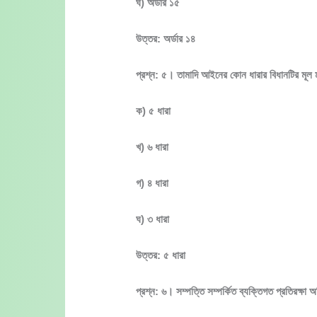
ঘ) অর্ডার ১৫
উত্তর: অর্ডার ১৪
প্রশ্ন: ৫। তামাদি আইনের কোন ধারার বিধানটির মূল ম
ক) ৫ ধারা
খ) ৬ ধারা
গ) ৪ ধারা
ঘ) ৩ ধারা
উত্তর: ৫ ধারা
প্রশ্ন: ৬। সম্পত্তি সম্পর্কিত ব্যক্তিগত প্রতিরক্ষা 