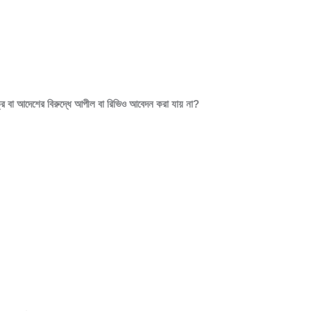
ি বা আদেশের বিরুদ্ধে আপীল বা রিভিও আবেদন করা যায় না?