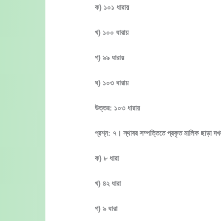
ক) ১০১ ধারায়
খ) ১০০ ধারায়
গ) ৯৯ ধারায়
ঘ) ১০৩ ধারায়
উত্তর: ১০৩ ধারায়
প্রশ্ন: ৭। স্থাবর সম্পত্তিতে প্রকৃত মালিক ছাড়া দখ
ক) ৮ ধারা
খ) ৪২ ধারা
গ) ৯ ধারা