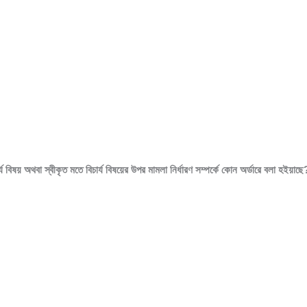
য বিষয় অথবা স্বীকৃত মতে বিচার্য বিষয়ের উপর মামলা নির্ধারণ সম্পর্কে কোন অর্ডারে বলা হইয়াছে