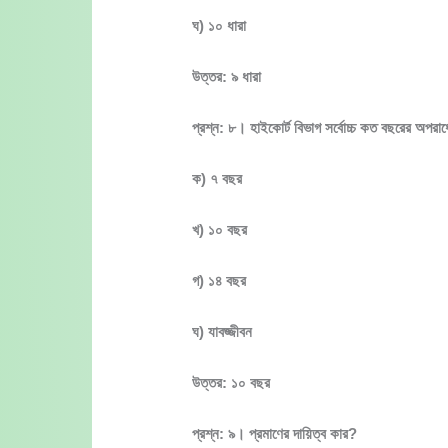
ঘ) ১০ ধারা
উত্তর: ৯ ধারা
প্রশ্ন: ৮। হাইকোর্ট বিভাগ সর্বোচ্চ কত বছরের অপরাধের
ক) ৭ বছর
খ) ১০ বছর
গ) ১৪ বছর
ঘ) যাবজ্জীবন
উত্তর: ১০ বছর
প্রশ্ন: ৯। প্রমাণের দায়িত্ব কার?