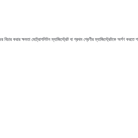
 বিচার করার ক্ষমতা মেট্রোপলিটন ম্যাজিস্ট্রেট বা প্রথম শ্রেণীর ম্যাজিস্ট্রেটকে অর্পণ করতে 