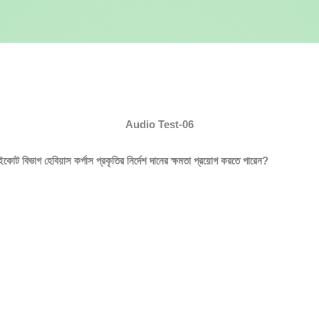
n
Audio Test-06
কোট বিভাগ হেবিয়াস কর্পাস প্রকৃতির নির্দেশ দানের ক্ষমতা প্রয়োগ করতে পারেন?