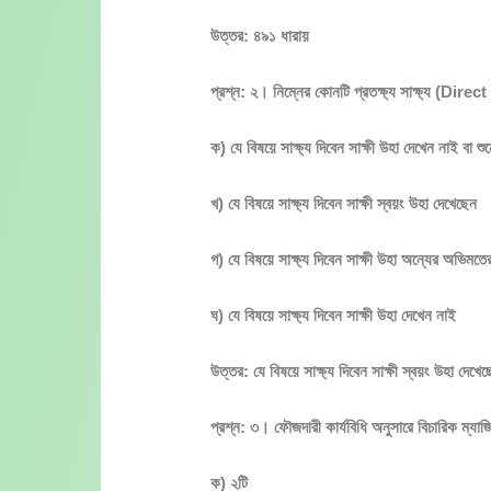
উত্তর: ৪৯১ ধারায়
প্রশ্ন: ২। নিম্নের কোনটি প্রতক্ষ্য সাক্ষ্য (Dir
ক) যে বিষয়ে সাক্ষ্য দিবেন সাক্ষী উহা দেখেন নাই বা শু
খ) যে বিষয়ে সাক্ষ্য দিবেন সাক্ষী স্বয়ং উহা দেখেছেন
গ) যে বিষয়ে সাক্ষ্য দিবেন সাক্ষী উহা অন্যের অভিমতের
ঘ) যে বিষয়ে সাক্ষ্য দিবেন সাক্ষী উহা দেখেন নাই
উত্তর: যে বিষয়ে সাক্ষ্য দিবেন সাক্ষী স্বয়ং উহা দেখে
প্রশ্ন: ৩। ফৌজদারী কার্যবিধি অনুসারে বিচারিক ম্যাজ
ক) ২টি