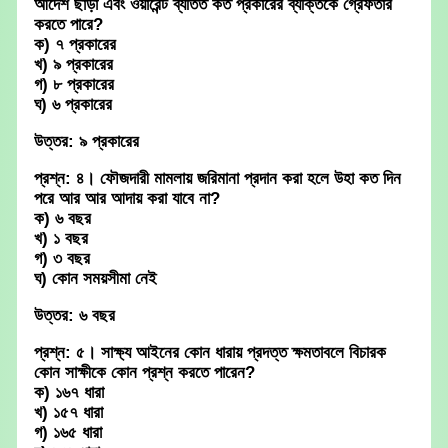
আদেশ ছাড়া এবং ওয়ারেন্ট ব্যতিত কত প্রকারের ব্যক্তিকে গ্রেফতার
করতে পারে?
ক) ৭ প্রকারের
খ) ৯ প্রকারের
গ) ৮ প্রকারের
ঘ) ৬ প্রকারের
উত্তর: ৯ প্রকারের
প্রশ্ন: ৪। ফৌজদারী মামলায় জরিমানা প্রদান করা হলে উহা কত দিন
পরে আর আর আদায় করা যাবে না?
ক) ৬ বছর
খ) ১ বছর
গ) ৩ বছর
ঘ) কোন সময়সীমা নেই
উত্তর: ৬ বছর
প্রশ্ন: ৫। সাক্ষ্য আইনের কোন ধারায় প্রদত্ত ক্ষমতাবলে বিচারক
কোন সাক্ষীকে কোন প্রশ্ন করতে পারেন?
ক) ১৬৭ ধারা
খ) ১৫৭ ধারা
গ) ১৬৫ ধারা