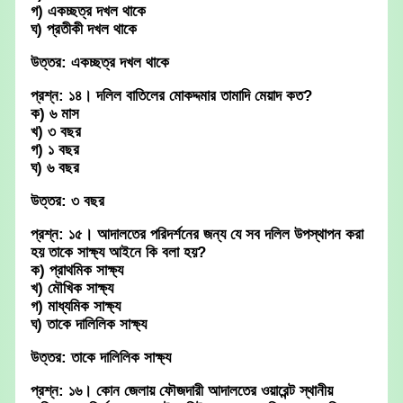
গ) একচ্ছত্র দখল থাকে
ঘ) প্রতীকী দখল থাকে
উত্তর: একচ্ছত্র দখল থাকে
প্রশ্ন: ১৪। দলিল বাতিলের মোকদ্দমার তামাদি মেয়াদ কত?
ক) ৬ মাস
খ) ৩ বছর
গ) ১ বছর
ঘ) ৬ বছর
উত্তর: ৩ বছর
প্রশ্ন: ১৫। আদালতের পরিদর্শনের জন্য যে সব দলিল উপস্থাপন করা
হয় তাকে সাক্ষ্য আইনে কি বলা হয়?
ক) প্রাথমিক সাক্ষ্য
খ) মৌখিক সাক্ষ্য
গ) মাধ্যমিক সাক্ষ্য
ঘ) তাকে দালিলিক সাক্ষ্য
উত্তর: তাকে দালিলিক সাক্ষ্য
প্রশ্ন: ১৬। কোন জেলায় ফৌজদারী আদালতের ওয়ারেন্ট স্থানীয়