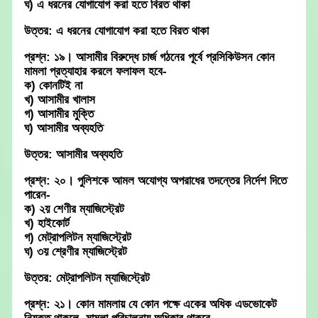
ঘ) এ ধরনের যোগাযোগ করা হতে বিরত থাকা
উত্তর: এ ধরনের যোগাযোগ করা হতে বিরত থাকা
প্রশ্ন: ১৯। আসামীর বিরুদ্ধে চার্জ গঠনের পূর্বে প্রসিকিউসন কোন
মামলা প্রত্যাহার করলে ফলাফল হবে-
ক) কোনটিই না
খ) আসামীর খালাস
গ) আসামীর মুক্তি
ঘ) আসামীর অব্যহতি
উত্তর: আসামীর অব্যহতি
প্রশ্ন: ২০। পুলিশকে আমল অযোগ্য অপরাধের তদন্তের নির্দেশ দিতে
পারেন-
ক) ২য় শেণীর ম্যাজিস্ট্রেট
খ) হাইকোর্ট
গ) মেট্রাপলিটন ম্যাজিস্ট্রেট
ঘ) ৩য় শ্রেণীর ম্যাজিস্ট্রেট
উত্তর: মেট্রাপলিটন ম্যাজিস্ট্রেট
প্রশ্ন: ২১। কোন মামলায় যে কোন পক্ষে একের অধিক এডভোকেট