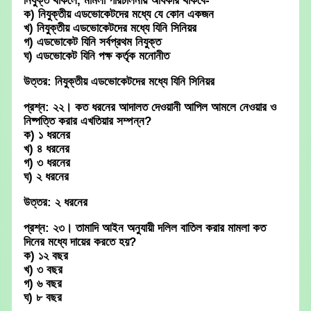
নিযুক্ত থাকলে, মামলা পরিচালনায় অধিকার থাকবে-
ক) নিযুক্তীয় এডভোকেটদের মধ্যে যে কোন একজন
খ) নিযুক্তীয় এডভোকেটদের মধ্যে যিনি সিনিয়র
গ) এডভোকেট যিনি সর্বপ্রথম নিযুক্ত
ঘ) এডভোকেট যিনি পক্ষ কর্তৃক মনোনীত
উত্তর: নিযুক্তীয় এডভোকেটদের মধ্যে যিনি সিনিয়র
প্রশ্ন: ২২। কত ধরনের আদালত দেওয়ানী আপিল আমলে নেওয়ার ও
নিষ্পত্তি করার এখতিয়ার সম্পন্ন?
ক) ১ ধরনের
খ) ৪ ধরনের
গ) ৩ ধরনের
ঘ) ২ ধরনের
উত্তর: ২ ধরনের
প্রশ্ন: ২৩। তামাদি আইন অনুযায়ী দলিল বাতিল করার মামলা কত
দিনের মধ্যে দায়ের করতে হয়?
ক) ১২ বছর
খ) ৩ বছর
গ) ৬ বছর
ঘ) ৮ বছর