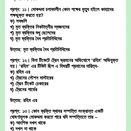
প্রশ্ন: ১১। মোকদ্দমা চলাকালীন কোন পক্ষের মৃত্যু হইলে কাহাদের
পক্ষভূক্ত করতে হয়?
ক) সবগুলি
খ) মৃত ব্যক্তির নিকটাত্নীয় স্বজনদের
গ) মৃত ব্যক্তির শুধু ছেলেদের
ঘ) মৃত ব্যক্তির বৈধ প্রতিনিধিদের
উত্তর: মৃত ব্যক্তির বৈধ প্রতিনিধিদের
প্রশ্ন: ১২। বিনা টিকেটে ট্রেন ভ্রমনের অভিযোগে ‘রহিম’ অভিযুক্ত
হয়। ‘রহিম’ এর টিকিট ছিল এ বিষয়টি প্রমানের দায়িত্ব-
ক) রহিম এর
খ) ট্রেনের স্টেশন মাস্টারের
গ) ট্রেন টিকেট চেকারের
ঘ) ট্রেনের গার্ডের
উত্তর: রহিম এর
প্রশ্ন: ১৩। কোন ব্যক্তি স্থাবর সম্পত্তি সংক্রান্ত একটি
ঘোষণামূলক মোকদ্দমা করতে পারে যদি সম্পত্তিতে তার –
ক) আংশিক দখল থাকে
খ) দখল না থাকে