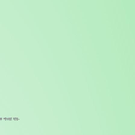
ে পাওয়া যায়-