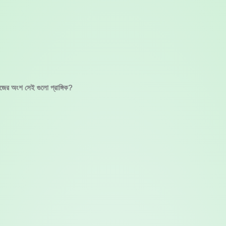
ের অংশ সেই গুলো প্রাঙ্গিক?