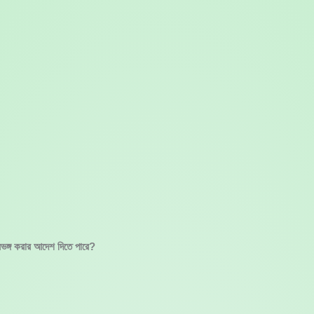
্রভঙ্গ করার আদেশ দিতে পারে?