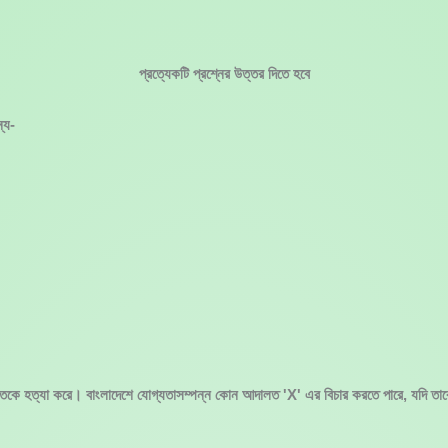
প্রত্যেকটি প্রশ্নের উত্তর দিতে হবে
্য-
্তিকে হত্যা করে। বাংলাদেশে যোগ্যতাসম্পন্ন কোন আদালত 'X' এর বিচার করতে পারে, যদি তাক