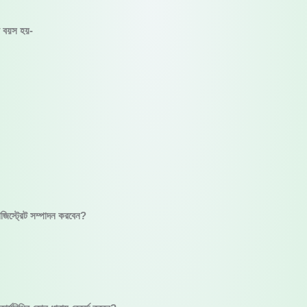
র বয়স হয়-
জিস্ট্রেট সম্পাদন করবেন?