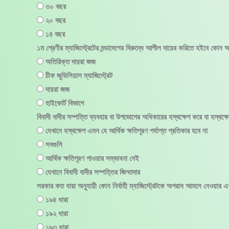
৩০ বছর
২০ বছর
১৪ বছর
১ম শ্রেণীর ম্যাজিস্ট্রেটের দন্ডাদেশের বিরুদ্ধে আপীল দায়ের করিতে হইবে কোন
অতিরিক্ত দায়রা জজ
চীফ জুডিসিয়াল ম্যাজিস্ট্রেট
দায়রা জজ
হাইকোর্ট বিভাগে
বিবাদী বাদীর সম্পত্তি ব্যবহার বা উপভোগের অধিকারের হস্থক্ষেপ করে বা হস্থক্ষ
যেখানে হস্থক্ষেপ এমন যে আর্থিক ক্ষতিপূরণ পর্যাপ্ত প্রতিকার হবে না
সবগুলি
আর্থিক ক্ষতিপূরণ পাওয়ার সম্ভাবনা নেই
যেখানে বিবাদী বাদীর সম্পত্তির জিম্মাদার
সরকার কত ধারা অনুুযায়ী কোন নির্বাহী ম্যাজিস্ট্রেটকে অপরাধ আমলে নেওয়ার এ
১৯৪ ধারা
১৯২ ধারা
১৯৩ ধারা