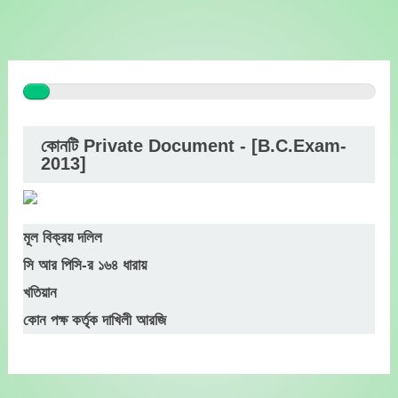
Skip
to
content
কোনটি Private Document - [B.C.Exam-
2013]
মূল বিক্রয় দলিল
সি আর পিসি-র ১৬৪ ধারায়
খতিয়ান
কোন পক্ষ কর্তৃক দাখিলী আরজি