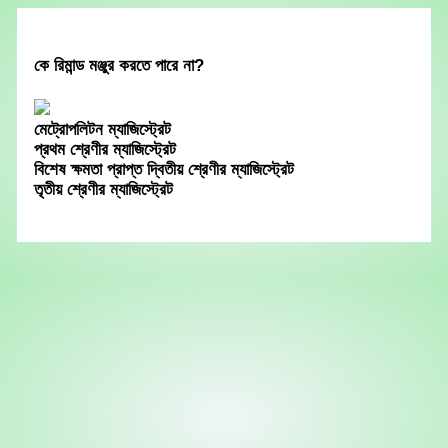
Skip
to
content
কে রিমান্ড মঞ্জুর করতে পারে না?
মেট্রোপলিটন ম্যাজিস্ট্রেট
প্রথম শ্রেণীর ম্যাজিস্ট্রেট
বিশেষ ক্ষমতা প্রাপ্ত দ্বিতীয় শ্রেণীর ম্যাজিস্ট্রেট
তৃতীয় শ্রেণীর ম্যাজিস্ট্রেট