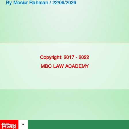
By
Mosiur Rahman
/
22/06/2026
Copyright: 2017 - 2022
MBC LAW ACADEMY
নিউজঃ