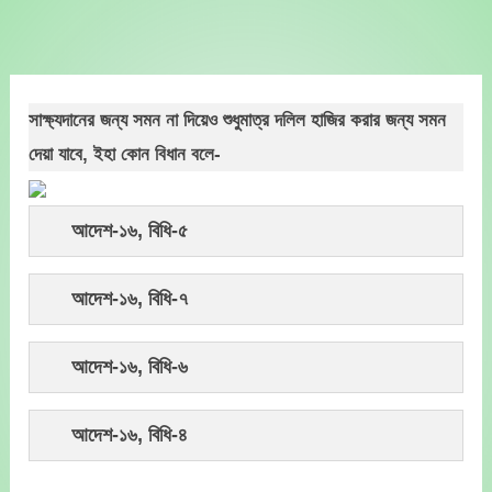
Skip
to
content
সাক্ষ্যদানের জন্য সমন না দিয়েও শুধুমাত্র দলিল হাজির করার জন্য সমন
দেয়া যাবে, ইহা কোন বিধান বলে-
আদেশ-১৬, বিধি-৫
আদেশ-১৬, বিধি-৭
আদেশ-১৬, বিধি-৬
আদেশ-১৬, বিধি-৪