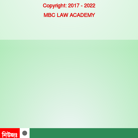
Copyright: 2017 - 2022
MBC LAW ACADEMY
নিউজঃ