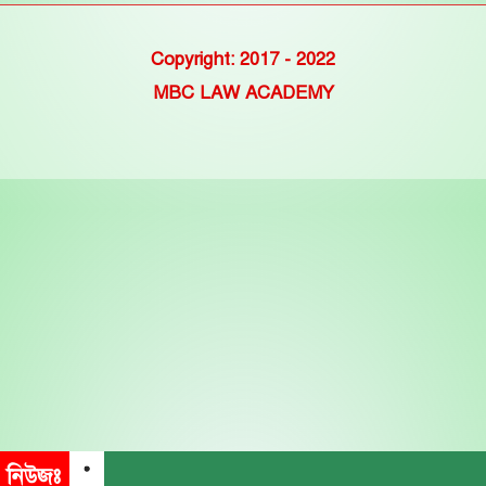
Copyright: 2017 - 2022
MBC LAW ACADEMY
নিউজঃ