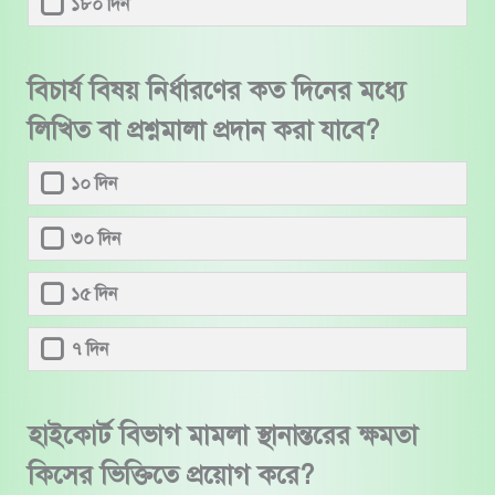
১৮০ দিন
বিচার্য বিষয় নির্ধারণের কত দিনের মধ্যে
লিখিত বা প্রশ্নমালা প্রদান করা যাবে?
১০ দিন
৩০ দিন
১৫ দিন
৭ দিন
হাইকোর্ট বিভাগ মামলা স্থানান্তরের ক্ষমতা
কিসের ভিক্তিতে প্রয়োগ করে?