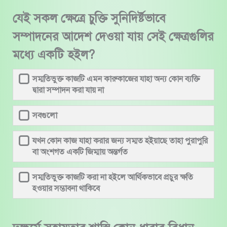
যেই সকল ক্ষেত্রে চুক্তি সুনিদির্ষ্টভাবে
সম্পাদনের আদেশ দেওয়া যায় সেই ক্ষেত্রগুলির
মধ্যে একটি হইল?
সম্মতিভুক্ত কাজটি এমন কারুকাজের যাহা অন্য কোন ব্যক্তি
দ্বারা সম্পাদন করা যায় না
সবগুলো
যখন কোন কাজ যাহা করার জন্য সম্মত হইয়াছে তাহা পুরাপুরি
বা অংশগত একটি জিম্মায় অন্তর্গত
সম্মতিভুক্ত কাজটি করা না হইলে আর্থিকভাবে প্রচুর ক্ষতি
হওয়ার সম্ভাবনা থাকিবে