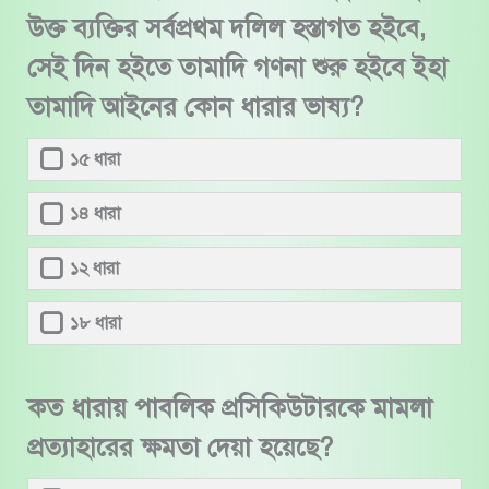
উক্ত ব্যক্তির সর্বপ্রথম দলিল হস্তাগত হইবে,
সেই দিন হইতে তামাদি গণনা শুরু হইবে ইহা
তামাদি আইনের কোন ধারার ভাষ্য?
১৫ ধারা
১৪ ধারা
১২ ধারা
১৮ ধারা
কত ধারায় পাবলিক প্রসিকিউটারকে মামলা
প্রত্যাহারের ক্ষমতা দেয়া হয়েছে?