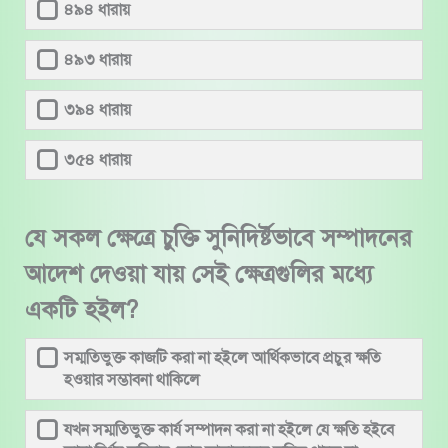
৪৯৪ ধারায়
৪৯৩ ধারায়
৩৯৪ ধারায়
৩৫৪ ধারায়
যে সকল ক্ষেত্রে চুক্তি সুনিদির্ষ্টভাবে সম্পাদনের
আদেশ দেওয়া যায় সেই ক্ষেত্রগুলির মধ্যে
একটি হইল?
সম্মতিভুক্ত কাজটি করা না হইলে আর্থিকভাবে প্রচুর ক্ষতি
হওয়ার সম্ভাবনা থাকিলে
যখন সম্মতিভুক্ত কার্য সম্পাদন করা না হইলে যে ক্ষতি হইবে