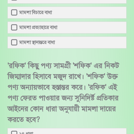
মামলা বিচারে বাধা
মামলা প্রত্যাহারে বাধা
মামলা স্থানান্তরে বাধা
'রফিক' কিছু পণ্য সামগ্রী 'শফিক' এর নিকট
জিম্মাদার হিসাবে মজুদ রাখে। 'শফিক' উক্ত
পণ্য অন্যায়ভাবে হস্তান্তর করে। 'রফিক' এই
পণ্য ফেরত পাওয়ার জন্য সুনিদির্ষ্ট প্রতিকার
আইনের কোন ধারা অনুযায়ী মামলা দায়ের
করতে হবে?