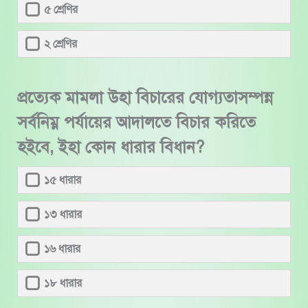
৫ শ্রেণির
২ শ্রেণির
প্রত্যেক মামলা উহা বিচারের যোগ্যতাসম্পন্ন
সর্বনিম্ন পর্যায়ের আদালতে বিচার করিতে
হইবে, ইহা কোন ধারার বিধান?
১৫ ধারার
১৩ ধারার
১৬ ধারার
১৮ ধারার