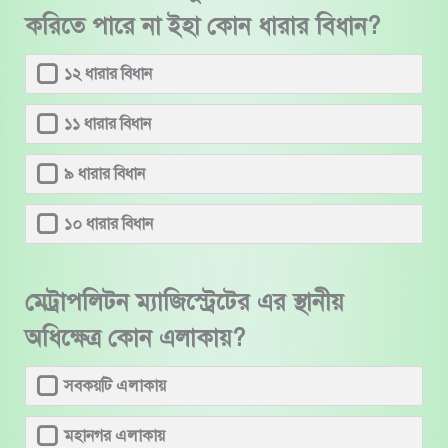
করিতে পারে না ইহা কোন ধারার বিধান?
১২ ধারার বিধান
১১ ধারার বিধান
৯ ধারার বিধান
১০ ধারার বিধান
মেট্রাপলিটন ম্যাজিস্ট্রেটের এর স্থানীয়
অধিক্ষেত্র কোন এলাকায়?
সবকয়টি এলাকায়
মহানগর এলাকায়