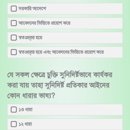
সরকারি আদেশে
আবেদনের ভিত্তিতে প্রয়োগ করে
স্বতঃপ্রবৃত্ত হয়ে
স্বতঃপ্রবৃত্ত হয়ে এবং আবেদনের ভিত্তিতে প্রয়োগ করে
যে সকল ক্ষেত্রে চুক্তি সুনিদির্ষ্টভাবে কার্যকর
করা যায় তাহা সুনিদির্ষ্ট প্রতিকার আইনের
কোন ধারার ভাষ্য?
১৩ ধারা
১২ ধারা