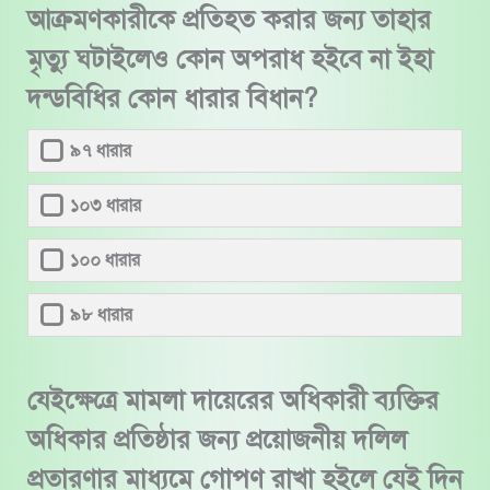
আক্রমণকারীকে প্রতিহত করার জন্য তাহার
মৃত্যু ঘটাইলেও কোন অপরাধ হইবে না ইহা
দন্ডবিধির কোন ধারার বিধান?
৯৭ ধারার
১০৩ ধারার
১০০ ধারার
৯৮ ধারার
যেইক্ষেত্রে মামলা দায়েরের অধিকারী ব্যক্তির
অধিকার প্রতিষ্ঠার জন্য প্রয়োজনীয় দলিল
প্রতারণার মাধ্যমে গোপণ রাখা হইলে যেই দিন