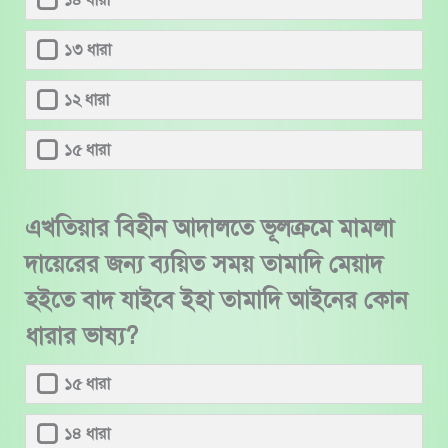
১৪ ধারা
১৩ ধারা
১২ ধারা
১৫ ধারা
এখতিয়ার বিহীন আদালতে ভূলক্রমে মামলা
দায়েরের জন্য ব্যয়িত সময় তামাদি মেয়াদ
হইতে বাদ যাইবে ইহা তামাদি আইনের কোন
ধারার ভাষ্য?
১৫ ধারা
১৪ ধারা