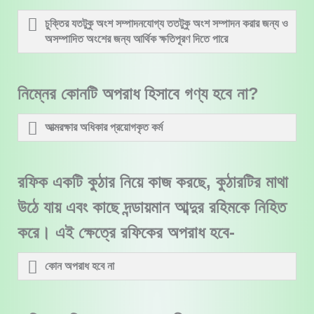
চুক্তির যতটুকু অংশ সম্পাদনযোগ্য ততটুকু অংশ সম্পাদন করার জন্য ও
অসম্পাদিত অংশের জন্য আর্থিক ক্ষতিপূরণ দিতে পারে
নিম্নের কোনটি অপরাধ হিসাবে গণ্য হবে না?
আত্মরক্ষার অধিকার প্রয়োগকৃত কর্ম
রফিক একটি কুঠার নিয়ে কাজ করছে, কুঠারটির মাথা
উঠে যায় এবং কাছে দন্ডায়মান আব্দুর রহিমকে নিহিত
করে। এই ক্ষেত্রে রফিকের অপরাধ হবে-
কোন অপরাধ হবে না