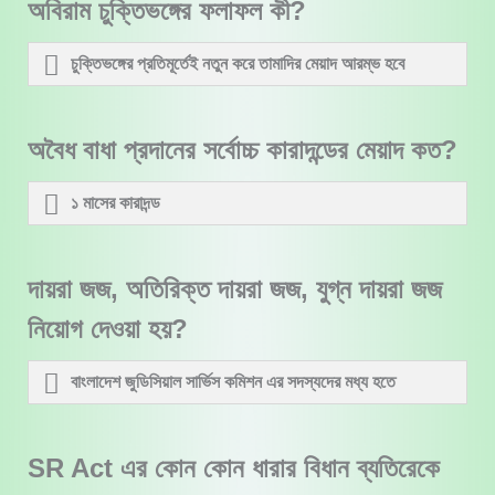
অবিরাম চুক্তিভঙ্গের ফলাফল কী?
চুক্তিভঙ্গের প্রতিমূর্তেই নতুন করে তামাদির মেয়াদ আরম্ভ হবে
অবৈধ বাধা প্রদানের সর্বোচ্চ কারাদন্ডের মেয়াদ কত?
১ মাসের কারাদন্ড
দায়রা জজ, অতিরিক্ত দায়রা জজ, যুগ্ন দায়রা জজ
নিয়োগ দেওয়া হয়?
বাংলাদেশ জুডিসিয়াল সার্ভিস কমিশন এর সদস্যদের মধ্য হতে
SR Act এর কোন কোন ধারার বিধান ব্যতিরেকে