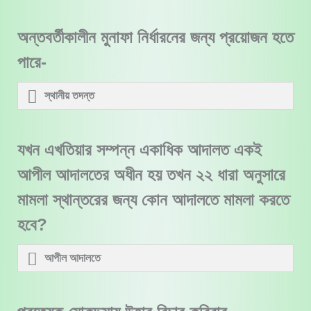
অন্তবর্তীকালীন মুনাফা নির্ধারনের জন্য প্রয়োজন হতে
পারে-
স্থানীয় তদন্ত
যখন এখতিয়ার সম্পন্ন একাধিক আদালত একই
আপীল আদালতের অধীন হয় তখন ২২ ধারা অনুসারে
মামলা স্থান্তরের জন্য কোন আদালতে মামলা করতে
হবে?
আপীল আদালতে