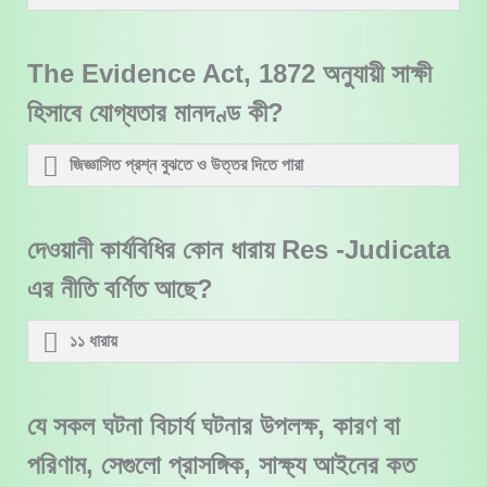
The Evidence Act, 1872 অনুযায়ী সাক্ষী
হিসাবে যোগ্যতার মানদণ্ড কী?
জিজ্ঞাসিত প্রশ্ন বুঝতে ও উত্তর দিতে পারা
দেওয়ানী কার্যবিধির কোন ধারায় Res -Judicata
এর নীতি বর্ণিত আছে?
১১ ধারায়
যে সকল ঘটনা বিচার্য ঘটনার উপলক্ষ, কারণ বা
পরিণাম, সেগুলো প্রাসঙ্গিক, সাক্ষ্য আইনের কত