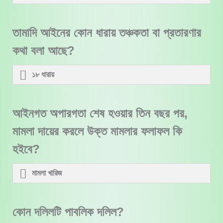
তামাদি আইনের কোন ধারায় তঞ্চকতা বা প্রতারণার
কথা বলা আছে?
১৮ ধারায়
আইনগত অপারগতা শেষ হওয়ার তিন বছর পর,
মামলা দায়ের করলে উক্ত মামলার ফলাফল কি
হইবে?
মামলা খারিজ
কোন দলিলটি পাবলিক দলিল?