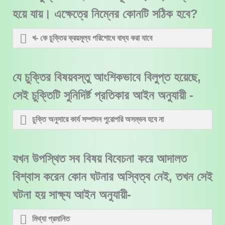
হয়ে যায়। এক্ষেত্রে নিম্নের কোনটি সঠিক হবে?
খ- কে চুক্তির ক্রয়মূল্য পরিশোধে বাধ্য করা যাবে
যে চুক্তির বিষয়বস্তু আংশিকভাবে বিলুপ্ত হয়েছে,
সেই চুক্তিটি সুনিদির্ষ্ট প্রতিকার আইন অনুযায়ী -
চুক্তি অনুসারে কার্য সম্পাদন পুরোপরি অসম্ভব হবে না
যখন উপস্থিত সব বিষয় বিবেচনা করে আদালত
বিশ্বাস করেন কোন ঘটনার অস্বিত্ব নেই, তখন সেই
ঘটনা হয় সাক্ষ্য আইন অনুযায়ী-
মিথ্যা প্রমানিত