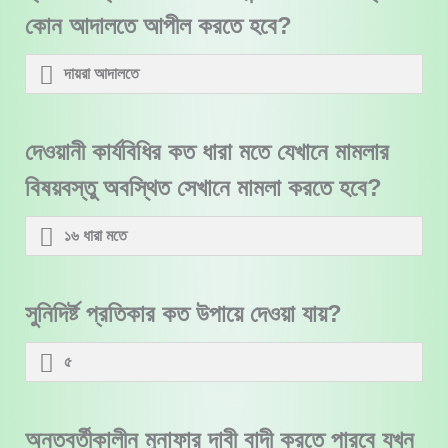
কোন আদালতে আপীল করতে হবে?
দায়রা আদালতে
দেওয়ানী কার্যবিধির কত ধারা মতে যেখানে মামলার
বিষয়বস্তু অবস্থিত সেখানে মামলা করতে হবে?
১৬ ধারা মতে
সুনিদির্ষ্ট প্রতিকার কত উপায়ে দেওয়া যায়?
৫
অন্তবর্তীকালীন মুনাফার দাবী বাদী করতে পারবে যখন