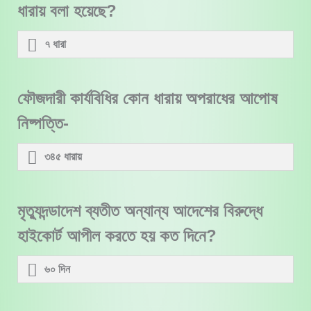
ধারায় বলা হয়েছে?
৭ ধারা
ফৌজদারী কার্যবিধির কোন ধারায় অপরাধের আপোষ
নিষ্পত্তি-
৩৪৫ ধারায়
মৃত্যুদন্ডাদেশ ব্যতীত অন্যান্য আদেশের বিরুদ্ধে
হাইকোর্ট আপীল করতে হয় কত দিনে?
৬০ দিন