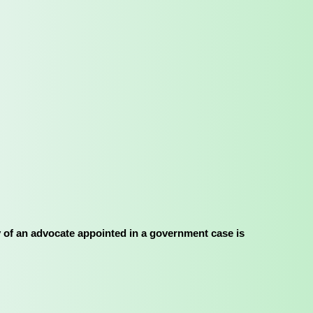
rimary duty of an advocate appointed in a government case is