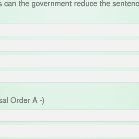
s can the government reduce the sentence
sal Order A -)