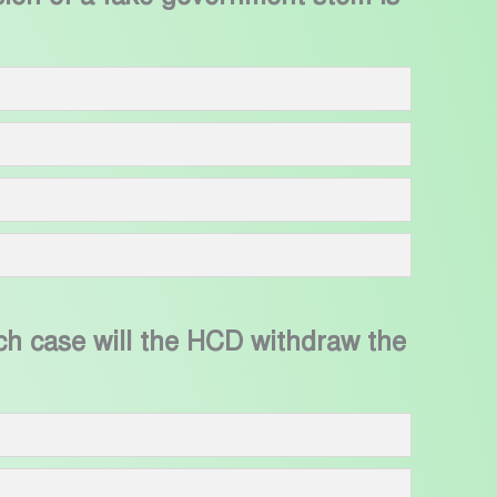
hich case will the HCD withdraw the