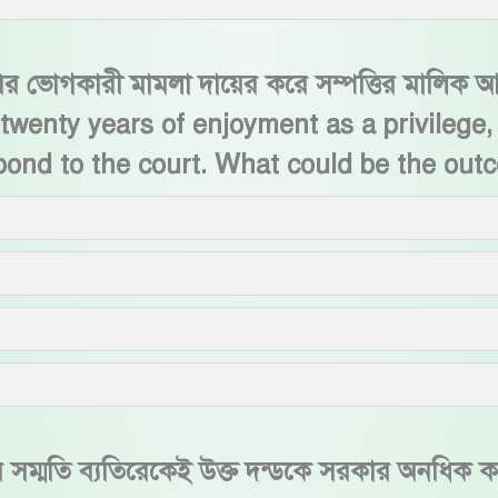
র ভোগকারী মামলা দায়ের করে সম্পত্তির মালিক আ
twenty years of enjoyment as a privilege,
pond to the court. What could be the out
যক্তির সম্মতি ব্যতিরেকেই উক্ত দন্ডকে সরকার অনধি