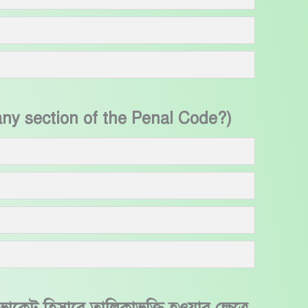
n any section of the Penal Code?)