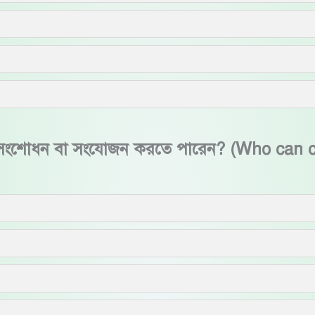
ন বা সংশোধন বা সংযোজন করতে পারেন? (Who can 