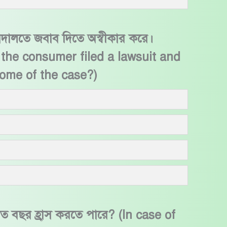
দালতে জবাব দিতে অস্বীকার করে।
 the consumer filed a lawsuit and
come of the case?)
ক কত বছর হ্রাস করতে পারে? (In case of