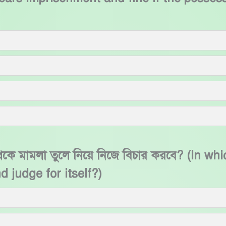
থেকে মামলা তুলে নিয়ে নিজে বিচার করবে? (In w
d judge for itself?)