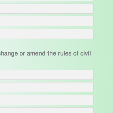
change or amend the rules of civil