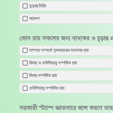
চুড়ান্ত ডিক্রি
আদেশ
কোন রায় সকলের জন্য বাধ্যকর ও চূড়ান্ত প
দাম্পত্য সম্পর্কে পুনরুদ্ধারের মামলার রায়
বিবাহ ও দেউলিয়াত্ব সম্পর্কিত রায়
বিবাহ সম্পর্কিত রায়
দেউলিয়াত্ব সম্পর্কিত রায়
সরকারী স্ট্যাম্প জ্ঞাতসারে জাল করণে তা