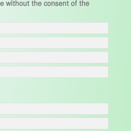
 without the consent of the