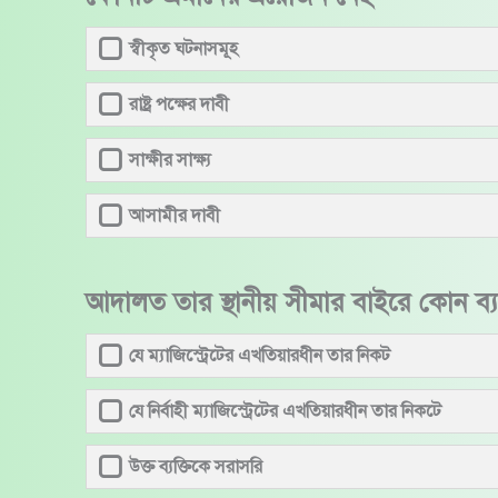
স্বীকৃত ঘটনাসমূহ
রাষ্ট্র পক্ষের দাবী
সাক্ষীর সাক্ষ্য
আসামীর দাবী
আদালত তার স্থানীয় সীমার বাইরে কোন ব্যক
যে ম্যাজিস্ট্রেটের এখতিয়ারধীন তার নিকট
যে নির্বাহী ম্যাজিস্ট্রেটের এখতিয়ারধীন তার নিকটে
উক্ত ব্যক্তিকে সরাসরি