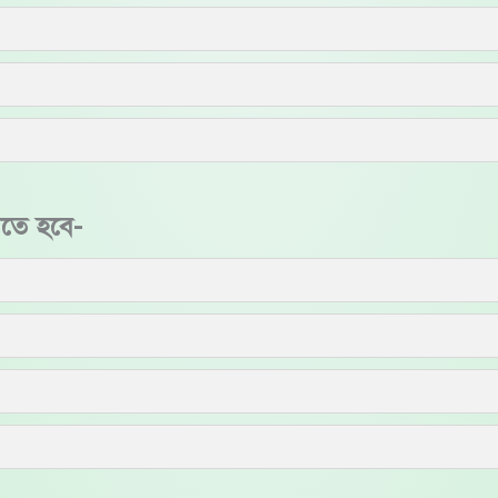
রতে হবে-