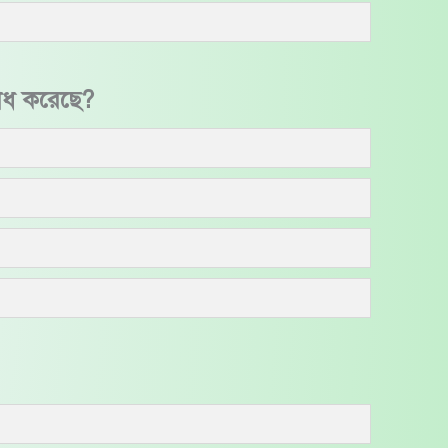
রাধ করেছে?