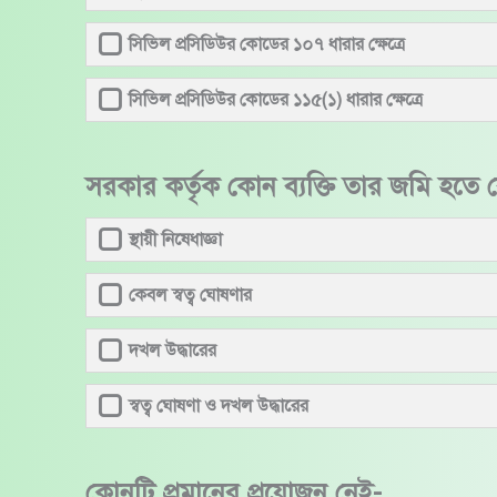
সিভিল প্রসিডিউর কোডের ১০৭ ধারার ক্ষেত্রে
সিভিল প্রসিডিউর কোডের ১১৫(১) ধারার ক্ষেত্রে
সরকার কর্তৃক কোন ব্যক্তি তার জমি হতে
স্থায়ী নিষেধাজ্ঞা
কেবল স্বত্ব ঘোষণার
দখল উদ্ধারের
স্বত্ব ঘোষণা ও দখল উদ্ধারের
কোনটি প্রমানের প্রয়োজন নেই-