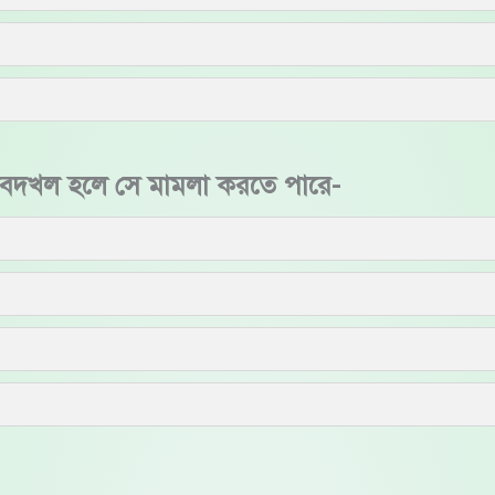
 বেদখল হলে সে মামলা করতে পারে-