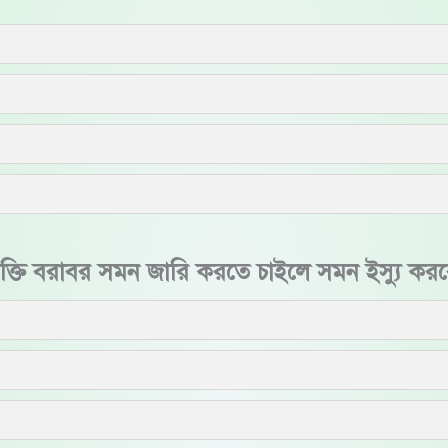
্তি বরাবর সমন জারি করতে চাইলে সমন ইস্যু করবে উ