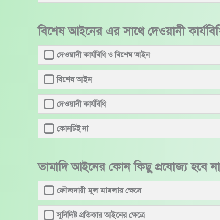
বিশেষ আইনের এর সাথে দেওয়ানী কার্যবিধ
দেওয়ানী কার্যবিধি ও বিশেষ আইন
বিশেষ আইন
দেওয়ানী কার্যবিধি
কোনটিই না
তামাদি আইনের কোন কিছু প্রযোজ্য হবে না
ফৌজদারী মূল মামলার ক্ষেত্রে
সুনিদিষ্ট প্রতিকার আইনের ক্ষেত্রে