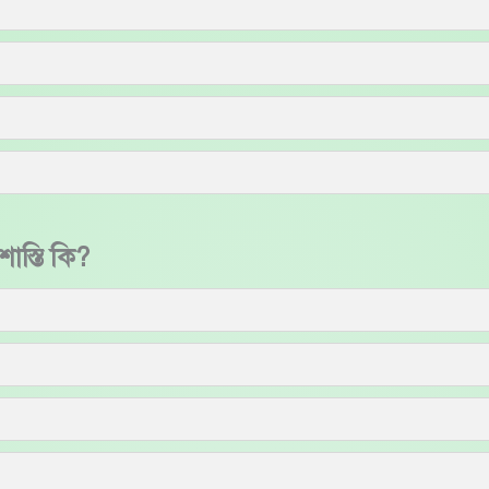
শাস্তি কি?