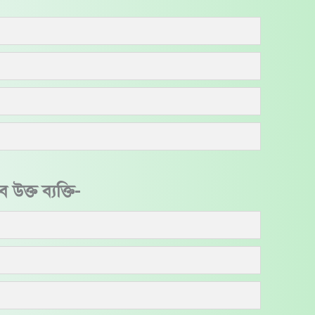
ক্ত ব্যক্তি-