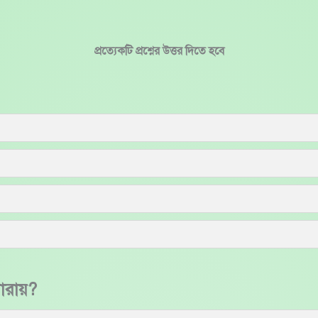
প্রত্যেকটি প্রশ্নের উত্তর দিতে হবে
ধারায়?