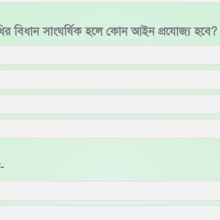
ির বিধান সাংঘর্ষিক হলে কোন আইন প্রযোজ্য হবে?
-