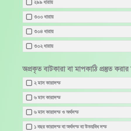
২৯৯ ধারায়
৩০০ ধারায়
৩০৪ ধারায়
৩০২ ধারায়
অপ্রকৃত বাটকারা বা মাপকাঠি প্রস্তুত করার 
২ মাস কারাদন্ড
৬ মাস কারাদন্ড
৬ মাস কারাদন্ড ও অর্থদন্ড
১ বছর কারাদন্ড বা অর্থদন্ড বা উভয়বিধ দন্ড