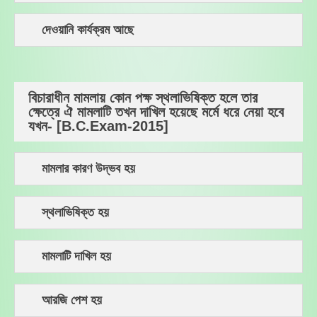
দেওয়ানি কার্যক্রম আছে
বিচারাধীন মামলায় কোন পক্ষ স্থলাভিষিক্ত হলে তার
ক্ষেত্রে ঐ মামলাটি তখন দাখিল হয়েছে মর্মে ধরে নেয়া হবে
যখন- [B.C.Exam-2015]
মামলার কারণ উদ্ভব হয়
স্থলাভিষিক্ত হয়
মামলাটি দাখিল হয়
আরজি পেশ হয়