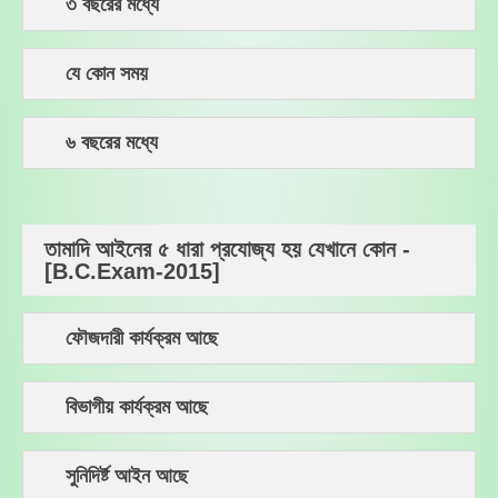
৩ বছরের মধ্যে
যে কোন সময়
৬ বছরের মধ্যে
তামাদি আইনের ৫ ধারা প্রযোজ্য হয় যেখানে কোন -
[B.C.Exam-2015]
ফৌজদারী কার্যক্রম আছে
বিভাগীয় কার্যক্রম আছে
সুনিদির্ষ্ট আইন আছে