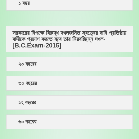
১ বছর
সরকারের বিপক্ষে বিরুদ্ধ দখলজনিত স্বত্বের দাবি প্রতিষ্ঠায়
বাদীকে প্রমাণ করতে হবে তার নিরবচ্ছিন্ন দখল-
[B.C.Exam-2015]
২০ বছরের
৩০ বছরের
১২ বছরের
৬০ বছরের