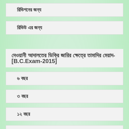
রিভিশনের জন্য
রিভিউ এর জন্য
দেওয়ানী আদালতের ডিক্রি জারির ক্ষেত্রে তামাদির মেয়াদ-
[B.C.Exam-2015]
৬ বছর
৩ বছর
১২ বছর