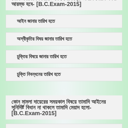
আরম্ভ হবে- [B.C.Exam-2015]
আইন জানার তারিখ হতে
অস্বীকৃতির বিষয় জানার তারিখ হতে
চুক্তির বিষয়ে জানার তারিখ হতে
চুক্তি নিবন্ধনের তারিখ হতে
কোন মামলা দায়েরের সময়কাল বিষয়ে তামাদি আইনের
সুনিদির্ষ্ট বিধান না থাকলে তামাদি মেয়াদ হলো-
[B.C.Exam-2015]