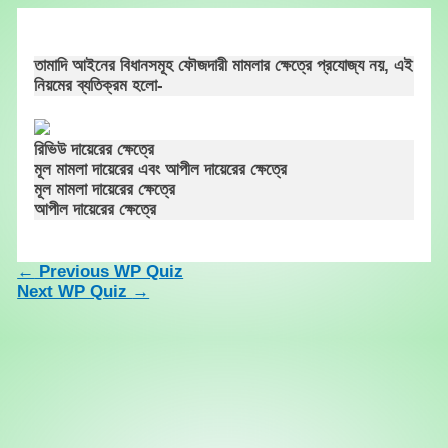
Skip
to
content
তামাদি আইনের বিধানসমূহ ফৌজদারী মামলার ক্ষেত্রে প্রযোজ্য নয়, এই
নিয়মের ব্যতিক্রম হলো-
রিভিউ দায়েরের ক্ষেত্রে
মূল মামলা দায়েরের এবং আপীল দায়েরের ক্ষেত্রে
মূল মামলা দায়েরের ক্ষেত্রে
আপীল দায়েরের ক্ষেত্রে
←
Previous WP Quiz
Next WP Quiz
→