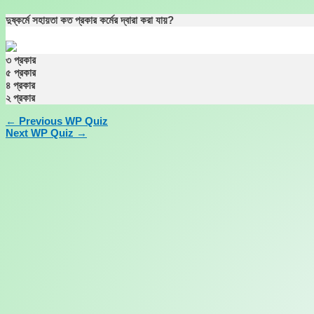
Skip
দুষ্কর্মে সহায়তা কত প্রকার কর্মের দ্বারা করা যায়?
to
content
৩ প্রকার
৫ প্রকার
৪ প্রকার
২ প্রকার
←
Previous WP Quiz
Next WP Quiz
→