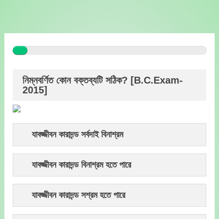
Skip
to
content
নিম্নবর্ণিত কোন বক্তব্যটি সঠিক? [B.C.Exam-
2015]
যাবজ্জীবন কারাদন্ড সর্বদাই বিনাশ্রম
যাবজ্জীবন কারাদন্ড বিনাশ্রম হতে পারে
যাবজ্জীবন কারাদন্ড সশ্রম হতে পারে