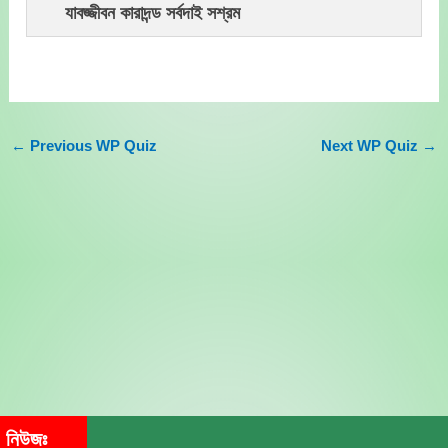
যাবজ্জীবন কারাদন্ড সর্বদাই সশ্রম
←
Previous WP Quiz
Next WP Quiz
→
নিউজঃ