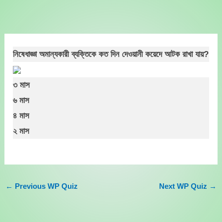
Skip
to
content
নিষেধাজ্ঞা অমান্যকারী ব্যক্তিকে কত দিন দেওয়ানী কয়েদে আটক রাখা যায়?
৩ মাস
৬ মাস
৪ মাস
২ মাস
←
Previous WP Quiz
Next WP Quiz
→