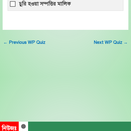
চুরি হওয়া সম্পত্তির মালিক
←
Previous WP Quiz
Next WP Quiz
→
নিউজঃ