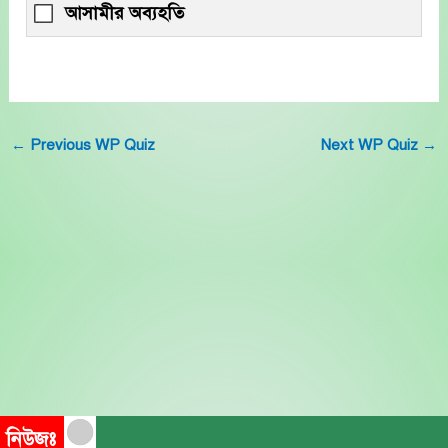
আসামীর অব্যহতি
←
Previous WP Quiz
Next WP Quiz
→
নিউজঃ