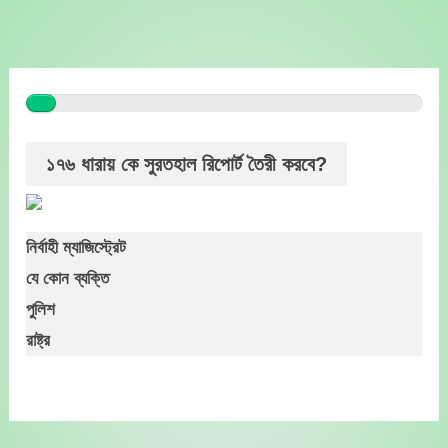
Skip
to
content
১৭৬ ধারায় কে সুরতহাল রিপোর্ট তৈরী করবে?
নির্বাহী ম্যাজিস্ট্রেট
যে কোন ব্যক্তি
পুলিশ
রাষ্ট্র