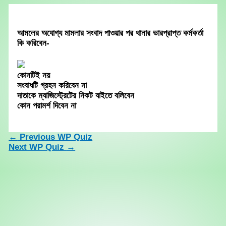
Skip
to
content
আমলের অযোগ্য মামলার সংবাদ পাওয়ার পর থানার ভারপ্রাপ্ত কর্মকর্তা
কি করিবেন-
কোনটিই নয়
সংবাধটি গ্রহন করিবেন না
দাতাকে ম্যাজিস্ট্রেটের নিকট যাইতে বলিবেন
কোন পরামর্শ দিবেন না
←
Previous WP Quiz
Next WP Quiz
→