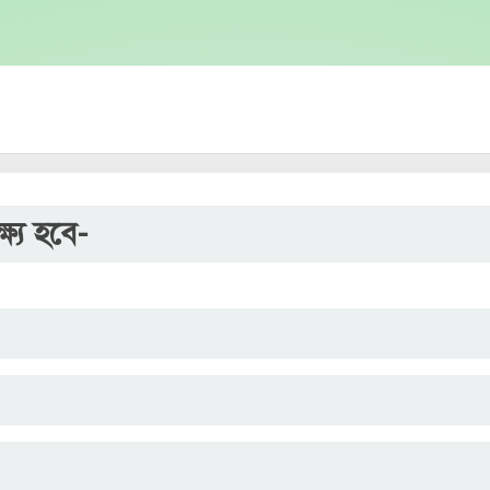
ষ্য হবে-