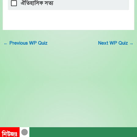
ঐতিহাসিক সত্য
←
Previous WP Quiz
Next WP Quiz
→
নিউজঃ