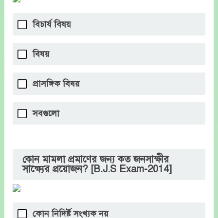
বিচার্য বিষয়
বিষয়
প্রাসঙ্গিক বিষয়
সবগুলো
কোন মামলা প্রমাণের জন্য কত জনসাক্ষীর
সাক্ষ্যের প্রয়োজন? [B.J.S Exam-2014]
কোন নিদির্ষ্ট সংখ্যক নয়