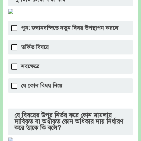
পুন: জবানবন্দিতে নতুন বিষয় উপস্থাপন করলে
তর্কিত বিষয়ে
সবক্ষেত্রে
যে কোন বিষয় নিয়ে
যে বিষয়ের উপর নির্ভর করে কোন মামলায়
দাবিকৃত বা অস্বীকৃত কোন অধিকার দায় নির্ধারণ
করে তাকে কি বলে?