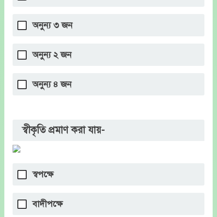
অনুন্য ৩ জন
অনুন্য ২ জন
অনুন্য ৪ জন
স্বীকৃতি প্রমাণ করা যায়-
স্বপক্ষে
বাদীপক্ষে