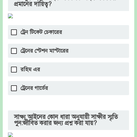
প্রমানের দায়িত্ব?
ট্রেন টিকেট চেকারের
ট্রেনের স্টেশন মাস্টারের
রহিম এর
ট্রেনের গার্ডের
সাক্ষ্য আইনের কোন ধারা অনুযায়ী সাক্ষীর স্মৃতি
পুন:জীবিত করার জন্য প্রশ্ন করা যায়?