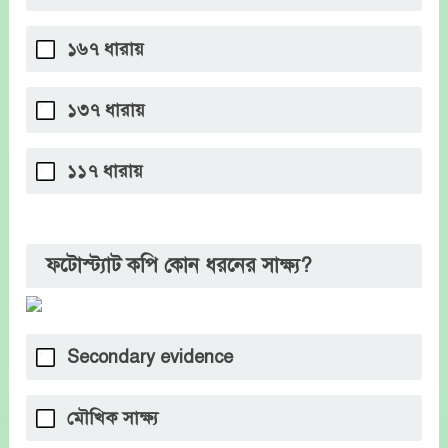
১৬৭ ধারায়
১৩৭ ধারায়
১১৭ ধারায়
ফটোস্ট্যাট কপি কোন ধরনের সাক্ষ্য?
Secondary evidence
মৌখিক সাক্ষ্য