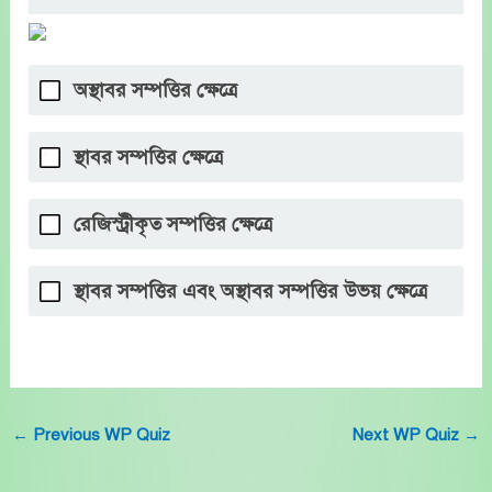
অস্থাবর সম্পত্তির ক্ষেত্রে
স্থাবর সম্পত্তির ক্ষেত্রে
রেজিস্ট্রীকৃত সম্পত্তির ক্ষেত্রে
স্থাবর সম্পত্তির এবং অস্থাবর সম্পত্তির উভয় ক্ষেত্রে
←
Previous WP Quiz
Next WP Quiz
→