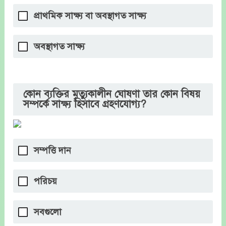
প্রাথমিক সাক্ষ্য বা অবস্থাগত সাক্ষ্য
অবস্থাগত সাক্ষ্য
কোন ব্যক্তির মৃত্যুকালীন ঘোষণা তার কোন বিষয়
সম্পর্কে সাক্ষ্য হিসাবে গ্রহণযোগ্য?
সম্পত্তি দান
পরিচয়
সবগুলো