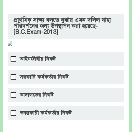
প্রাথমিক সাক্ষ্য বলতে বুঝায় এমন দলিল যাহা
পরিদর্শনের জন্য উপস্থাপন করা হয়েছে-
[B.C.Exam-2013]
আইনজীবীর নিকট
সরকারি কর্মকর্তার নিকট
আদালতের নিকট
তদন্তকারী কর্মকর্তার নিকট