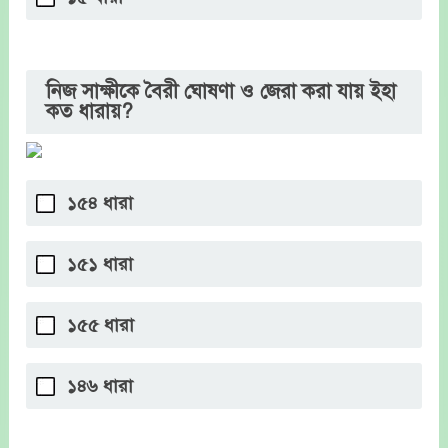
নিজ সাক্ষীকে বৈরী ঘোষণা ও জেরা করা যায় ইহা
কত ধারায়?
১৫৪ ধারা
১৫১ ধারা
১৫৫ ধারা
১৪৬ ধারা