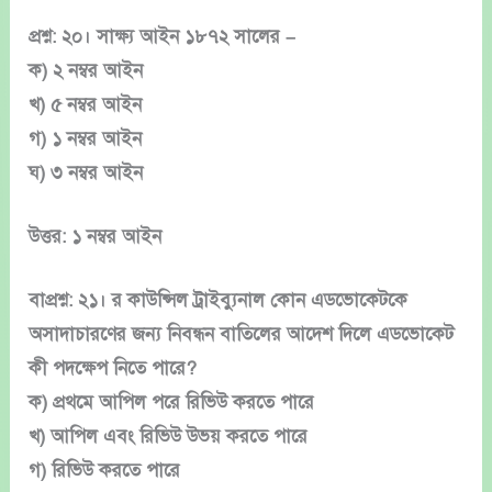
প্রশ্ন: ২০। সাক্ষ্য আইন ১৮৭২ সালের –
ক) ২ নম্বর আইন
খ) ৫ নম্বর আইন
গ) ১ নম্বর আইন
ঘ) ৩ নম্বর আইন
উত্তর: ১ নম্বর আইন
বাপ্রশ্ন: ২১। র কাউন্সিল ট্রাইব্যুনাল কোন এডভোকেটকে
অসাদাচারণের জন্য নিবন্ধন বাতিলের আদেশ দিলে এডভোকেট
কী পদক্ষেপ নিতে পারে?
ক) প্রথমে আপিল পরে রিভিউ করতে পারে
খ) আপিল এবং রিভিউ উভয় করতে পারে
গ) রিভিউ করতে পারে