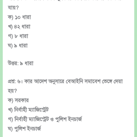
যায়?
ক) ১০ ধারা
খ) ৪২ ধারা
গ) ৮ ধারা
ঘ) ৯ ধারা
উত্তর: ৯ ধারা
প্রশ্ন: ৬। কার আদেশ অনুসারে বেআইনি সমাবেশ ভেঙ্গে দেয়া
হয়?
ক) সরকার
খ) নির্বাহী ম্যাজিস্ট্রেট
গ) নির্বাহী ম্যাজিস্ট্রেট ও পুলিশ ইনচার্জ
ঘ) পুলিশ ইনচার্জ