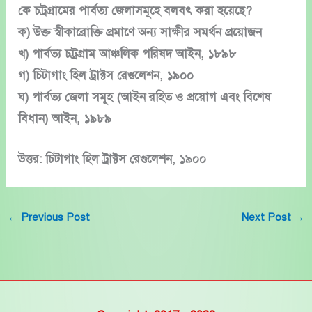
কে চট্রগ্রামের পার্বত্য জেলাসমূহে বলবৎ করা হয়েছে?
ক) উক্ত স্বীকারোক্তি প্রমাণে অন্য সাক্ষীর সমর্থন প্রয়োজন
খ) পার্বত্য চট্রগ্রাম আঞ্চলিক পরিষদ আইন, ১৮৯৮
গ) চিটাগাং হিল ট্রাক্টস রেগুলেশন, ১৯০০
ঘ) পার্বত্য জেলা সমূহ (আইন রহিত ও প্রয়োগ এবং বিশেষ
বিধান) আইন, ১৯৮৯
উত্তর: চিটাগাং হিল ট্রাক্টস রেগুলেশন, ১৯০০
←
Previous Post
Next Post
→