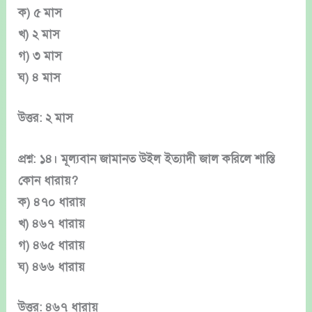
ক) ৫ মাস
খ) ২ মাস
গ) ৩ মাস
ঘ) ৪ মাস
উত্তর: ২ মাস
প্রশ্ন: ১৪। মূল্যবান জামানত উইল ইত্যাদী জাল করিলে শাস্তি
কোন ধারায়?
ক) ৪৭০ ধারায়
খ) ৪৬৭ ধারায়
গ) ৪৬৫ ধারায়
ঘ) ৪৬৬ ধারায়
উত্তর: ৪৬৭ ধারায়