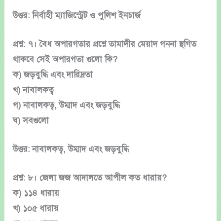
উত্তর: নির্বাহী ম্যাজিস্ট্রেট ও পুলিশ ইনচার্জ
প্রশ্ন: ৭। বৈধ অপারগতার প্রশ্নে তামাদীর মেয়াদ গননা স্থগিত
থাকবে সেই অপারগতা গুলো কি?
ক) জড়বুদ্ধি এবং দারিদ্রতা
খ) নাবালকত্ব
গ) নাবালকত্ব, উম্মাদ এবং জড়বুদ্ধি
ঘ) সবগুলো
উত্তর: নাবালকত্ব, উম্মাদ এবং জড়বুদ্ধি
প্রশ্ন: ৮। জেলা জজ আদালতে আপীল কত ধারায়?
ক) ১১৪ ধারায়
খ) ১০৫ ধারায়