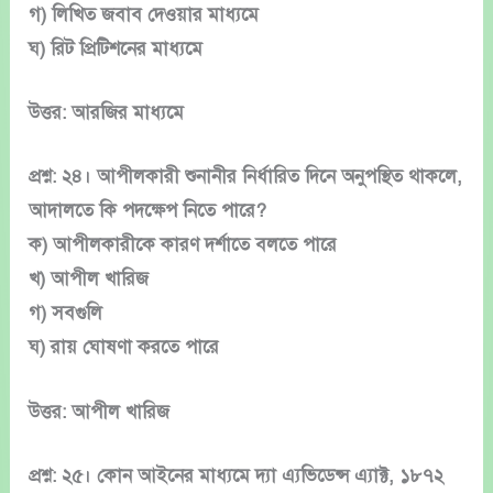
গ) লিখিত জবাব দেওয়ার মাধ্যমে
ঘ) রিট প্রিটিশনের মাধ্যমে
উত্তর: আরজির মাধ্যমে
প্রশ্ন: ২৪। আপীলকারী শুনানীর নির্ধারিত দিনে অনুপস্থিত থাকলে,
আদালতে কি পদক্ষেপ নিতে পারে?
ক) আপীলকারীকে কারণ দর্শাতে বলতে পারে
খ) আপীল খারিজ
গ) সবগুলি
ঘ) রায় ঘোষণা করতে পারে
উত্তর: আপীল খারিজ
প্রশ্ন: ২৫। কোন আইনের মাধ্যমে দ্যা এ্যভিডেন্স এ্যাক্ট, ১৮৭২