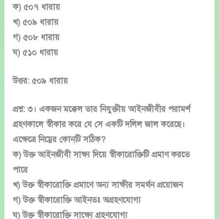
ক) ৫০৭ ধারায়
খ) ৫০৯ ধারায়
গ) ৫০৮ ধারায়
ঘ) ৫১০ ধারায়
উত্তর: ৫০৯ ধারায়
প্রশ্ন: ৩। একজন মক্কেল তার নিযুক্তীয় আইনজীবীর পরামর্শ
গ্রহণকালে স্বীকার করে যে সে একটি দলিল জাল করেছে।
এক্ষেত্রে নিম্নের কোনটি সঠিক?
ক) উক্ত আইনজীবী সাক্ষ্য দিয়ে স্বীকারোক্তিটি প্রমাণ করতে
পারে
খ) উক্ত স্বীকারোক্তি প্রমাণে অন্য সাক্ষীর সমর্থন প্রয়োজন
গ) উক্ত স্বীকারোক্তি আইনতঃ অগ্রহণযোগ্য
ঘ) উক্ত স্বীকারোক্তি সাক্ষ্যে গ্রহণযোগ্য