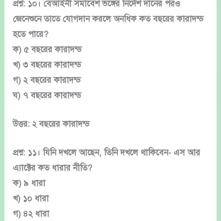
প্রশ্ন: ১০। বেআইনী সমাবেশ ভঙ্গের নির্দেশ দানের পরও
জেনেশুনে তাতে যোগদান করলে অনধিক কত বছরের কারাদন্ড
হতে পারে?
ক) ৫ বছরের কারাদন্ড
খ) ৩ বছরের কারাদন্ড
গ) ২ বছরের কারাদন্ড
ঘ) ৭ বছরের কারাদন্ড
উত্তর: ২ বছরের কারাদন্ড
প্রশ্ন: ১১। যিনি দখলে আছেন, তিনি দখলে থাকিবেন- এস আর
এ্যাক্টের কত ধারার নীতি?
ক) ৯ ধারা
খ) ১০ ধারা
গ) ৪২ ধারা