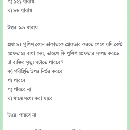
গ) ১২১ ধারায়
ঘ) ৯৬ ধারায়
উত্তর: ৯৬ ধারায়
প্রশ্ন: ৯। পুলিশ কোন ডাকাতকে গ্রেফতার করতে গেলে যদি কেউ
গ্রেফতারে বাধা দেয়, তাহলে কি পুলিশ গ্রেফতার সম্পন্ন করতে
ঐ ব্যক্তির মৃত্যু ঘটাতে পারবে?
ক) পরিস্থিতি উপর নির্ভর করবে
খ) পারবে
গ) পারবে না
ঘ) মাঝে মধ্যে করা যাবে
উত্তর: পারবে না