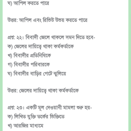
ঘ) আপিল করতে পারে
উত্তর: আপিল এবং রিভিউ উভয় করতে পারে
প্রশ্ন: ২২। বিবাদী জেলে থাকলে সমন দিতে হবে-
ক) জেলের দায়িত্বে থাকা কর্মকর্তাকে
খ) বিবাদীর প্রতিনিধিকে
গ) বিবাদীর পরিবারকে
ঘ) বিবাদীর বাড়ির গেটে ঝুলিয়ে
উত্তর: জেলের দায়িত্বে থাকা কর্মকর্তাকে
প্রশ্ন: ২৩। একটি মূল দেওয়ানী মামলা শুরু হয়-
ক) লিখিত যুক্তি তর্কের ভিক্তিতে
খ) আরজির মাধ্যমে