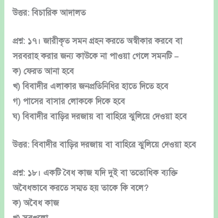
উত্তর: বিচারিক আদালত
প্রশ্ন: ১৭। জারীকৃত সমন গ্রহন করতে অস্বীকার করবে বা
সরবরাহ করার জন্য কাউকে না পাওয়া গেলে সমনটি –
ক) ফেরত আনা হবে
খ) বিবাদীর এলাকার জনপ্রতিনিধির হাতে দিতে হবে
গ) পাসের বাসার লোককে দিকে হবে
ঘ) বিবাদীর বাড়ির দরজায় বা বাহিরে ঝুলিয়ে দেওয়া হবে
উত্তর: বিবাদীর বাড়ির দরজায় বা বাহিরে ঝুলিয়ে দেওয়া হবে
প্রশ্ন: ১৮। একটি বৈধ কাজ যদি দুই বা ততোধিক ব্যক্তি
অবৈধভাবে করতে সম্মত হয় তাকে কি বলে?
ক) অবৈধ কাজ