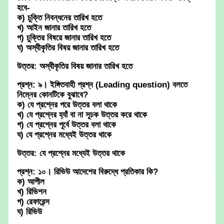
হবে-
ক) চুক্তি নিবন্ধনের তারিখ হতে
খ) আইন জানার তারিখ হতে
গ) চুক্তির বিষয়ে জানার তারিখ হতে
ঘ) অস্বীকৃতির বিষয় জানার তারিখ হতে
উত্তর: অস্বীকৃতির বিষয় জানার তারিখ হতে
প্রশ্ন: ৯। ইঙ্গিতবাহী প্রশ্ন (Leading question) বলতে
নিম্নের কোনটিকে বুঝাবে?
ক) যে প্রশ্নের পরে উত্তর বলা থাকে
খ) যে প্রশ্নের হ্যাঁ বা না সূচক উত্তর করে থাকে
গ) যে প্রশ্নের পূর্বে উত্তর বলা থাকে
ঘ) যে প্রশ্নের মধ্যেই উত্তর থাকে
উত্তর: যে প্রশ্নের মধ্যেই উত্তর থাকে
প্রশ্ন: ১০। রিভিউ আদেশের বিরুদ্ধে প্রতিকার কি?
ক) আপীল
খ) রিভিশন
গ) রেফারেন্স
ঘ) রিভিউ