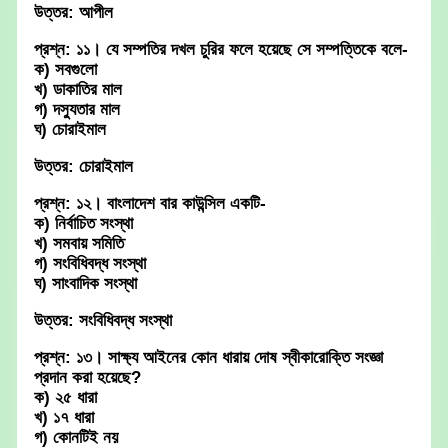
উত্তর: আপীল
প্রশ্ন: ১১। যে সম্পতির দখল চুরির ফলে হয়েছে সে সম্পত্তিকে বলে-
ক) সবগুলো
খ) ডাকাতির মাল
গ) দস্যুতার মাল
ঘ) চোরাইমাল
উত্তর: চোরাইমাল
প্রশ্ন: ১২। বাংলাদেশ বার কাউন্সিল একটি-
ক) নির্বাচিত সংস্থা
খ) সমবায় সমিতি
গ) সংবিধিবদ্ধ সংস্থা
ঘ) সাংবাদিক সংস্থা
উত্তর: সংবিধিবদ্ধ সংস্থা
প্রশ্ন: ১৩। সাক্ষ্য আইনের কোন ধারায় দোষ স্বীকারোক্তি সংজ্ঞা
প্রদান করা হয়েছে?
ক) ২৫ ধারা
খ) ১৭ ধারা
গ) কোনটিই নয়