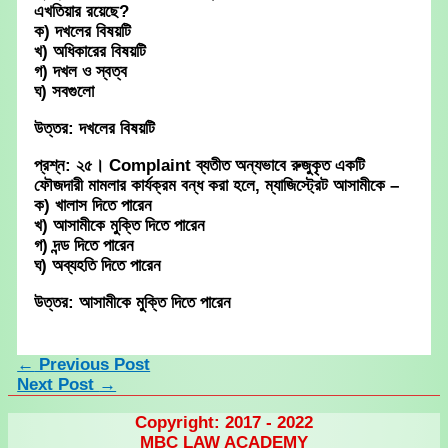
এখতিয়ার রয়েছে?
ক) দখলের বিষয়টি
খ) অধিকারের বিষয়টি
গ) দখল ও স্বত্ব
ঘ) সবগুলো
উত্তর: দখলের বিষয়টি
প্রশ্ন: ২৫। Complaint ব্যতীত অন্যভাবে রুজুকৃত একটি
ফৌজদারী মামলার কার্যক্রম বন্ধ করা হলে, ম্যাজিস্ট্রেট আসামীকে –
ক) খালাস দিতে পারেন
খ) আসামীকে মুক্তি দিতে পারেন
গ) দন্ড দিতে পারেন
ঘ) অব্যহতি দিতে পারেন
উত্তর: আসামীকে মুক্তি দিতে পারেন
←
Previous Post
Next Post
→
Copyright: 2017 - 2022
MBC LAW ACADEMY