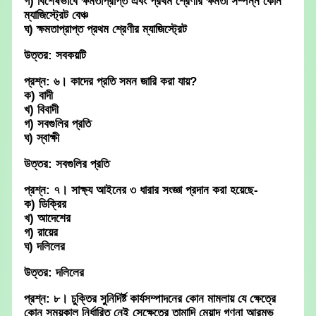
গ) বিশেষভাবে ক্ষমতাপ্রাপ্ত এবং প্রথম শ্রেণীর ক্ষমতা সম্পন্ন কোন
ম্যাজিস্ট্রেট বেঞ্চ
ঘ) ক্ষমতাপ্রাপ্ত প্রথম শ্রেণীর ম্যাজিস্ট্রেট
উত্তর: সবকয়টি
প্রশ্ন: ৬। কাদের প্রতি সমন জারি করা যায়?
ক) বাদী
খ) বিবাদী
গ) সবগুলির প্রতি
ঘ) স্বাক্ষী
উত্তর: সবগুলির প্রতি
প্রশ্ন: ৭। সাক্ষ্য আইনের ৩ ধারার সংজ্ঞা প্রদান করা হয়েছে-
ক) ডিক্রির
খ) আদেশের
গ) রায়ের
ঘ) দলিলের
উত্তর: দলিলের
প্রশ্ন: ৮। চুক্তির সুনিদির্ষ্ট কার্যসম্পাদনের কোন মামলায় যে ক্ষেত্রে
কোন সময়কাল নির্ধারিত নেই সেক্ষেত্রে তামাদি মেয়াদ গণনা আরম্ভ