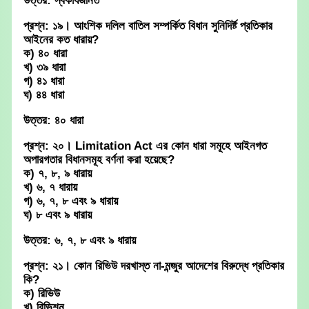
উত্তর: স্বকার্যজনিত
প্রশ্ন: ১৯। আংশিক দলিল বাতিল সম্পর্কিত বিধান সুনিদির্ষ্ট প্রতিকার
আইনের কত ধারায়?
ক) ৪০ ধারা
খ) ৩৯ ধারা
গ) ৪১ ধারা
ঘ) ৪৪ ধারা
উত্তর: ৪০ ধারা
প্রশ্ন: ২০। Limitation Act এর কোন ধারা সমূহে আইনগত
অপারগতার বিধানসমূহ বর্ণনা করা হয়েছে?
ক) ৭, ৮, ৯ ধারায়
খ) ৬, ৭ ধারায়
গ) ৬, ৭, ৮ এবং ৯ ধারায়
ঘ) ৮ এবং ৯ ধারায়
উত্তর: ৬, ৭, ৮ এবং ৯ ধারায়
প্রশ্ন: ২১। কোন রিভিউ দরখাস্ত না-মন্জুর আদেশের বিরুদ্ধে প্রতিকার
কি?
ক) রিভিউ
খ) রিভিশন