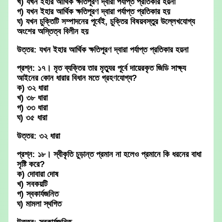
খ) যখন ইহার আর্থিক ক্ষতিপূরণ দ্বারা পর্যাপ্ত প্রতিকার হয়না
গ) যখন ইহার আর্থিক ক্ষতিপূরণ দ্বারা পর্যাপ্ত প্রতিকার হয়
ঘ) যখন চুক্তিটি সম্পাদনের পূর্বেই, চুক্তির বিষয়বস্তুর উল্লেখযোগ্য
অংশের অস্তিত্ব বিলীন হয়
উত্তর: যখন ইহার আর্থিক ক্ষতিপূরণ দ্বারা পর্যাপ্ত প্রতিকার হয়না
প্রশ্ন: ১৭। মৃত ব্যক্তির তার মৃত্যুর পূর্বে দায়েরকৃত জিডি সাক্ষ্য
আইনের কোন ধারার বিধান মতে গ্রহণযোগ্য?
ক) ৩২ ধারা
খ) ৩৮ ধারা
গ) ৩৩ ধারা
ঘ) ৩৫ ধারা
উত্তর: ৩২ ধারা
প্রশ্ন: ১৮। স্বীকৃতি চুড়ান্ত প্রমান না হলেও প্রমানে কি ধরনের বাধা
সৃষ্টি করে?
ক) দোবারা দোষ
খ) সবকয়টি
গ) স্বকার্যজনিত
ঘ) মামলা স্থগিত