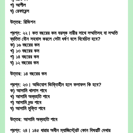
গ) আপীল
ঘ) রেফারেন্স
উত্তর: রিভিশন
প্রশ্ন: ২২। কত বছরের কম বয়স্ক নারীর সাথে সম্মতিসহ বা সম্মতি
ব্যতিত যৌন সহবাস করলে সেটা ধর্ষণ বলে বিবেচিত হবে?
ক) ১৬ বছরের কম
খ) ১৩ বছরের কম
গ) ১৪ বছরের কম
ঘ) ১২ বছরের কম
উত্তর: ১৪ বছরের কম
প্রশ্ন: ২৩। অভিযোগ ভিক্তিহীন হলে ফলাফল কি হবে?
ক) আসামি খালাস পাবে
খ) আসামি অব্যহতি পাবে
গ) আসামি দন্ড পাবে
ঘ) আসামি মুক্তি পাবে
উত্তর: আসামি অব্যহতি পাবে
প্রশ্ন: ২৪। ১৪৫ ধারার অধীন ম্যাজিস্ট্রেট কোন বিষয়টি দেখার