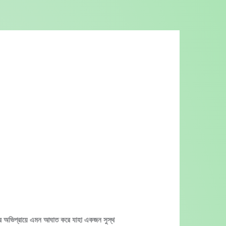
ার অভিপ্রায়ে এমন আঘাত করে যাহা একজন সুস্থ