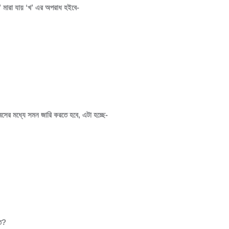
’ মারা যায় ‘খ’ এর অপরাধ হইবে-
বসের মধ্যে সমন জারি করতে হবে, এটা হচ্ছে-
কত?