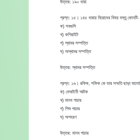
উত্তর: ১৯০ ধারা
প্রশ্ন: ১৫। ১৪৫ ধারায় বিরোধের বিষয় বস্তু কোনটি-
ক) সবগুলি
খ) কপিরাইট
গ) স্থাবর সম্পত্তি
ঘ) অস্থাবর সম্পত্তি
উত্তর: স্থাবর সম্পত্তি
প্রশ্ন: ১৬। রফিক, শফিক কে তার সম্মতি ছাড়া মাল
ক) বেআইনী আটক
খ) মানব পাচার
গ) শিশু পাচার
ঘ) অপহরণ
উত্তর: মানব পাচার