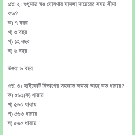
প্রশ্ন: ২। শুধুমাত্র স্বত্ত ঘোষণার মামলা দায়েরের সময় সীমা
কত?
ক) ৭ বছর
খ) ৩ বছর
গ) ১২ বছর
ঘ) ৬ বছর
উত্তর: ৬ বছর
প্রশ্ন: ৩। হাইকোর্ট বিভাগের সহজাত ক্ষমতা আছে কত ধারায়?
ক) ৫৬১(ক) ধারায়
খ) ৫৬০ ধারায়
গ) ৫৬৩ ধারায়
ঘ) ৫৬৫ ধারায়