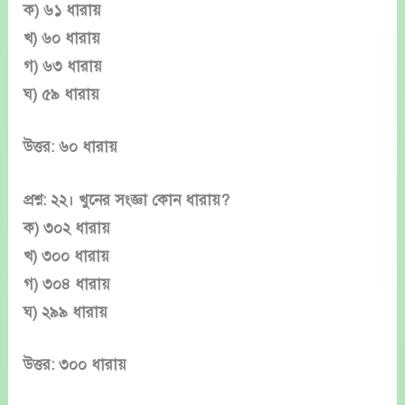
ক) ৬১ ধারায়
খ) ৬০ ধারায়
গ) ৬৩ ধারায়
ঘ) ৫৯ ধারায়
উত্তর: ৬০ ধারায়
প্রশ্ন: ২২। খুনের সংজ্ঞা কোন ধারায়?
ক) ৩০২ ধারায়
খ) ৩০০ ধারায়
গ) ৩০৪ ধারায়
ঘ) ২৯৯ ধারায়
উত্তর: ৩০০ ধারায়