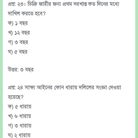
প্রশ্ন: ২৩। ডিক্রি জারীর জন্য প্রথম দরখাস্ত কত দিনের মধ্যে
দাখিল করতে হবে?
ক) ১ বছর
খ) ১২ বছর
গ) ৩ বছর
ঘ) ৫ বছর
উত্তর: ৩ বছর
প্রশ্ন: ২৪ সাক্ষ্য আইনের কোন ধারায় দলিলের সংজ্ঞা দেওয়া
হয়েছে?
ক) ৫ ধারায়
খ) ৬ ধারায়
গ) ৩ ধারায়
ঘ) ২ ধারায়