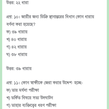
উত্তর: ২২ ধারা
প্রশ্ন: ১০। জারীর জন্য ডিক্রি স্থানান্তরের বিধান কোন ধারায়
বর্ণনা করা হয়েছে?
ক) ৩৯ ধারায়
খ) ৪০ ধারায়
গ) ৪২ ধারায়
ঘ) ৩৮ ধারায়
উত্তর: ৩৯ ধারায়
প্রশ্ন: ১১। কোন স্বাক্ষীকে জেরা করার উদ্দেশ্য হচ্ছে-
ক) তার মর্যদা পরীক্ষা
খ) তর্কিত বিষয়ে সত্য উদঘাটন
গ) তাহার ব্যক্তিত্বের ধরণ পরীক্ষা