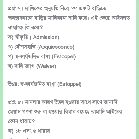
প্রশ্ন: ৭। মালিকের অনুমতি নিয়ে ‘ক’ একটি বাড়িতে
অবস্থানকালে বাড়ির মালিকানা দাবি করে। এই ক্ষেত্রে আইনগত
বাধাকে কি বলে?
ক) স্বীকৃতি ( Admission)
খ) মৌণসম্মতি (Acquiescence)
গ) স্ব-কার্যজনিত বাধা (Estoppel)
ঘ) দাবি ত্যাগ (Waiver)
উত্তর: স্ব-কার্যজনিত বাধা (Estoppel)
প্রশ্ন: ৮। মামলার কারণ উদ্ভব হওয়ার সাথে সাথে তামাদি
মেয়াদ গণনা শুরু না হওয়ার বিধান রয়েছে তামাদি আইনের
কোন ধারায়?
ক) ১৮ এবং ৬ ধারায়