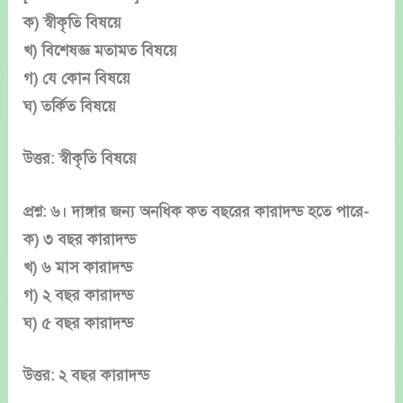
ক) স্বীকৃতি বিষয়ে
খ) বিশেষজ্ঞ মতামত বিষয়ে
গ) যে কোন বিষয়ে
ঘ) তর্কিত বিষয়ে
উত্তর: স্বীকৃতি বিষয়ে
প্রশ্ন: ৬। দাঙ্গার জন্য অনধিক কত বছরের কারাদন্ড হতে পারে-
ক) ৩ বছর কারাদন্ড
খ) ৬ মাস কারাদন্ড
গ) ২ বছর কারাদন্ড
ঘ) ৫ বছর কারাদন্ড
উত্তর: ২ বছর কারাদন্ড