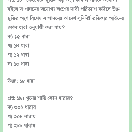
প্রশ্ন: ১৮। যেইক্ষেত্রে চুক্তির বড় অংশ কার্য সম্পাদনে অযোগ্য
হইলে সম্পাদনের অযোগ্য অংশের দাবী পরিত্যাগ করিলে উক্ত
চুক্তির অংশ বিশেষ সম্পাদনের আদেশ সুনিদির্ষ্ট প্রতিকার আইনের
কোন ধারা অনুযায়ী করা যায়?
ক) ১৫ ধারা
খ) ১৪ ধারা
গ) ১২ ধারা
ঘ) ১০ ধারা
উত্তর: ১৫ ধারা
প্রশ্ন: ১৯। খুনের শাস্তি কোন ধারায়?
ক) ৩০২ ধারায়
খ) ৩০৪ ধারায়
গ) ২৯৯ ধারায়