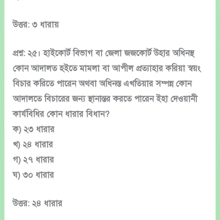
উত্তর: ৩ ধারায়
প্রশ্ন: ২৫। হাইকোর্ট বিভাগ বা জেলা জজকোর্ট উহার অধিনস্থ
কোন আদালত হইতে মামলা বা আপীল প্রত্যাহার করিয়া স্বয়ং
বিচার করিতে পারেন অথবা অধিনস্ত এখতিয়ার সম্পন্ন কোন
আদালতে বিচারের জন্য স্থানান্তর করতে পারেন ইহা দেওয়ানী
কার্যবিধির কোন ধারার বিধান?
ক) ২৩ ধারার
খ) ২৪ ধারার
গ) ২৭ ধারার
ঘ) ৩০ ধারার
উত্তর: ২৪ ধারার