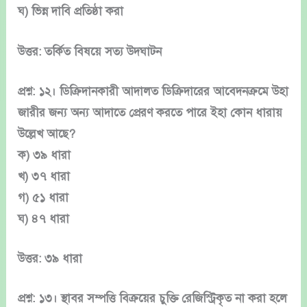
ঘ) ভিন্ন দাবি প্রতিষ্ঠা করা
উত্তর: তর্কিত বিষয়ে সত্য উদঘাটন
প্রশ্ন: ১২। ডিক্রিদানকারী আদালত ডিক্রিদারের আবেদনক্রমে উহা
জারীর জন্য অন্য আদাতে প্রেরণ করতে পারে ইহা কোন ধারায়
উল্লেখ আছে?
ক) ৩৯ ধারা
খ) ৩৭ ধারা
গ) ৫১ ধারা
ঘ) ৪৭ ধারা
উত্তর: ৩৯ ধারা
প্রশ্ন: ১৩। স্থাবর সম্পত্তি বিক্রয়ের চুক্তি রেজিস্ট্রিকৃত না করা হলে