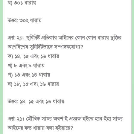
ঘ) ৩০১ ধারায়
উত্তর: ৩০২ ধারায়
প্রশ্ন: ২০। সুনিদির্ষ্ট প্রতিকার আইনের কোন কোন ধারায় চুক্তির
অংশবিশেষ সুনিদির্ষ্টভাবে সম্পাদনযোগ্য?
ক) ১৪, ১৫ এবং ১৬ ধারায়
খ) ৮ এবং ৯ ধারায়
গ) ১৩ এবং ১৪ ধারায়
ঘ) ১৮, ১৫ এবং ১৬ ধারায়
উত্তর: ১৪, ১৫ এবং ১৬ ধারায়
প্রশ্ন: ২১। মৌখিক সাক্ষ্য অবশ্যই প্রত্যক্ষ হইতে হবে ইহা সাক্ষ্য
আইনের কত ধারায় বলা হইয়াছে?